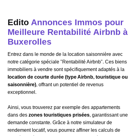
Edito
Annonces Immos pour
Meilleure Rentabilité Airbnb à
Buxerolles
Entrez dans le monde de la location saisonnière avec
notre catégorie spéciale "Rentabilité Airbnb". Ces biens
immobiliers à vendre sont spécifiquement adaptés à la
location de courte durée (type Airbnb, touristique ou
saisonnière)
, offrant un potentiel de revenus
exceptionnel.
Ainsi, vous trouverez par exemple des appartements
dans des
zones touristiques prisées
, garantissant une
demande constante. Grâce à notre simulateur de
rendement locatif, vous pourrez affiner les calculs de