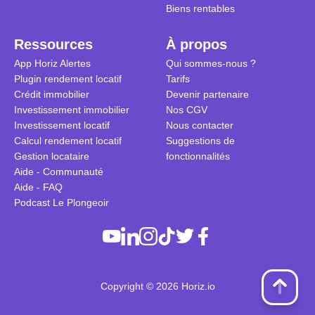
Biens rentables
Ressources
À propos
App Horiz Alertes
Qui sommes-nous ?
Plugin rendement locatif
Tarifs
Crédit immobilier
Devenir partenaire
Investissement immobilier
Nos CGV
Investissement locatif
Nous contacter
Calcul rendement locatif
Suggestions de
Gestion locataire
fonctionnalités
Aide - Communauté
Aide - FAQ
Podcast Le Plongeoir
Copyright © 2026 Horiz.io