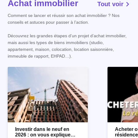
Achat immobilier
Tout voir
Comment se lancer et réussir son achat immobilier ? Nos
conseils et astuces pour passer à l’action.
Découvrez les grandes étapes d’un projet d’achat immobilier,
mais aussi les types de biens immobiliers (studio,
appartement, maison, colocation, location saisonnière,
immeuble de rapport, EHPAD…).
Investir dans le neuf en
Acheter o
2026 : on vous explique
résidence 