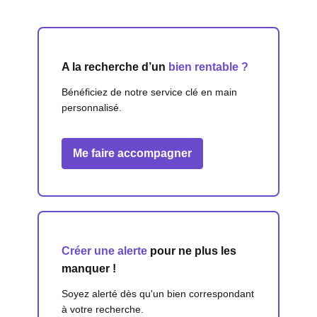
A la recherche d’un
bien rentable ?
Bénéficiez de notre service clé en main
personnalisé.
Me faire accompagner
Créer une alerte
pour ne plus les
manquer !
Soyez alerté dès qu'un bien correspondant
à votre recherche.