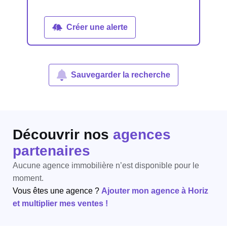
Créer une alerte
Sauvegarder la recherche
Découvrir nos
agences
partenaires
Aucune agence immobilière n’est disponible pour le
moment.
Vous êtes une agence ?
Ajouter mon agence à Horiz
et multiplier mes ventes !