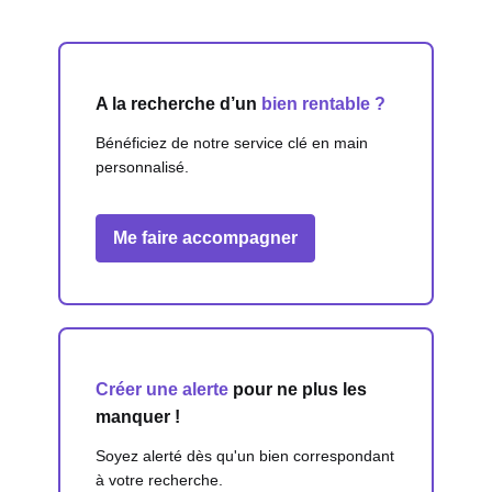
A la recherche d’un
bien rentable ?
Bénéficiez de notre service clé en main
personnalisé.
Me faire accompagner
Créer une alerte
pour ne plus les
manquer !
Soyez alerté dès qu'un bien correspondant
à votre recherche.