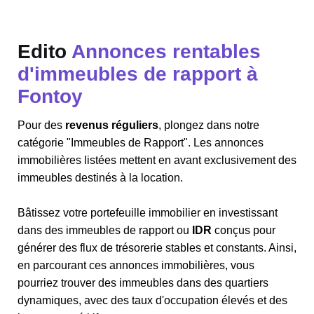
Edito
Annonces rentables
d'immeubles de rapport à
Fontoy
Pour des
revenus réguliers
, plongez dans notre
catégorie "Immeubles de Rapport". Les annonces
immobilières listées mettent en avant exclusivement des
immeubles destinés à la location.
Bâtissez votre portefeuille immobilier en investissant
dans des immeubles de rapport ou
IDR
conçus pour
générer des flux de trésorerie stables et constants. Ainsi,
en parcourant ces annonces immobilières, vous
pourriez trouver des immeubles dans des quartiers
dynamiques, avec des taux d'occupation élevés et des