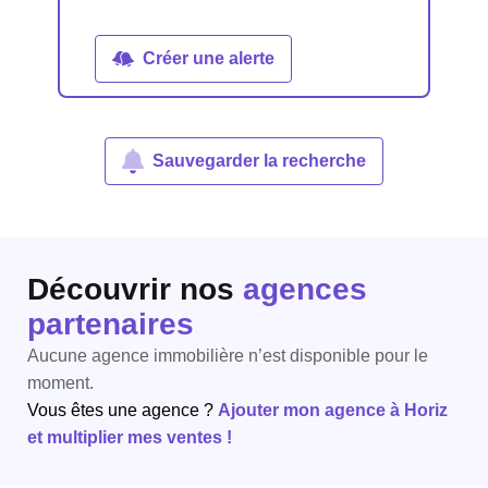
Créer une alerte
Sauvegarder la recherche
Découvrir nos
agences
partenaires
Aucune agence immobilière n’est disponible pour le
moment.
Vous êtes une agence ?
Ajouter mon agence à Horiz
et multiplier mes ventes !