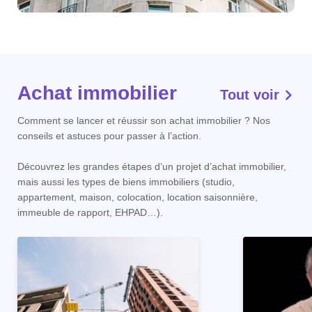
Achat immobilier
Tout voir
Comment se lancer et réussir son achat immobilier ? Nos
conseils et astuces pour passer à l’action.
Découvrez les grandes étapes d’un projet d’achat immobilier,
mais aussi les types de biens immobiliers (studio,
appartement, maison, colocation, location saisonnière,
immeuble de rapport, EHPAD…).