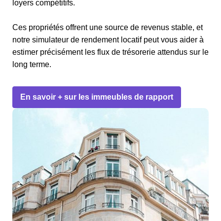
loyers compétitifs.
Ces propriétés offrent une source de revenus stable, et
notre simulateur de rendement locatif peut vous aider à
estimer précisément les flux de trésorerie attendus sur le
long terme.
En savoir + sur les immeubles de rapport