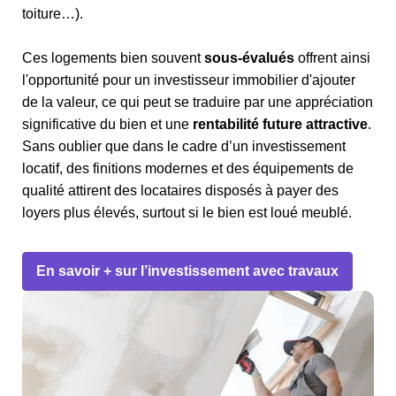
toiture…).
Ces logements bien souvent
sous-évalués
offrent ainsi
l'opportunité pour un investisseur immobilier d'ajouter
de la valeur, ce qui peut se traduire par une appréciation
significative du bien et une
rentabilité future attractive
.
Sans oublier que dans le cadre d’un investissement
locatif, des finitions modernes et des équipements de
qualité attirent des locataires disposés à payer des
loyers plus élevés, surtout si le bien est loué meublé.
En savoir + sur l’investissement avec travaux