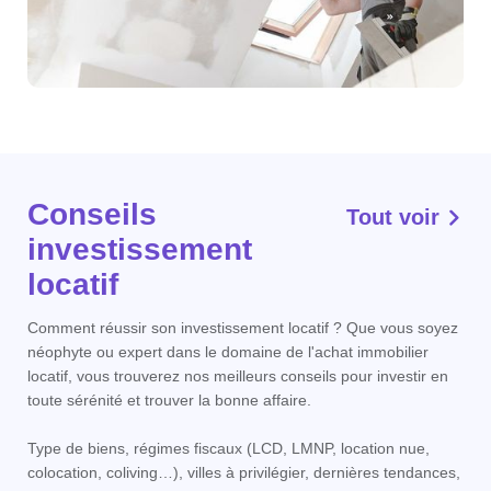
Conseils
Tout voir
investissement
locatif
Comment réussir son investissement locatif ? Que vous soyez
néophyte ou expert dans le domaine de l'achat immobilier
locatif, vous trouverez nos meilleurs conseils pour investir en
toute sérénité et trouver la bonne affaire.
Type de biens, régimes fiscaux (LCD, LMNP, location nue,
colocation, coliving…), villes à privilégier, dernières tendances,