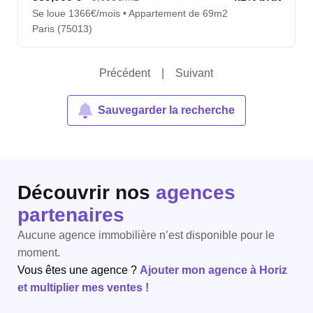
Se loue 1366€/mois • Appartement de 69m2
Paris (75013)
Précédent
|
Suivant
Sauvegarder la recherche
Découvrir nos
agences
partenaires
Aucune agence immobilière n’est disponible pour le
moment.
Vous êtes une agence ?
Ajouter mon agence à Horiz
et multiplier mes ventes !