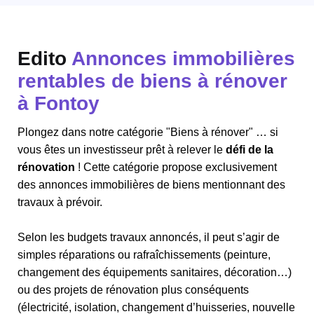
Edito
Annonces immobilières
rentables de biens à rénover
à Fontoy
Plongez dans notre catégorie "Biens à rénover" … si
vous êtes un investisseur prêt à relever le
défi de la
rénovation
! Cette catégorie propose exclusivement
des annonces immobilières de biens mentionnant des
travaux à prévoir.
Selon les budgets travaux annoncés, il peut s’agir de
simples réparations ou rafraîchissements (peinture,
changement des équipements sanitaires, décoration…)
ou des projets de rénovation plus conséquents
(électricité, isolation, changement d’huisseries, nouvelle