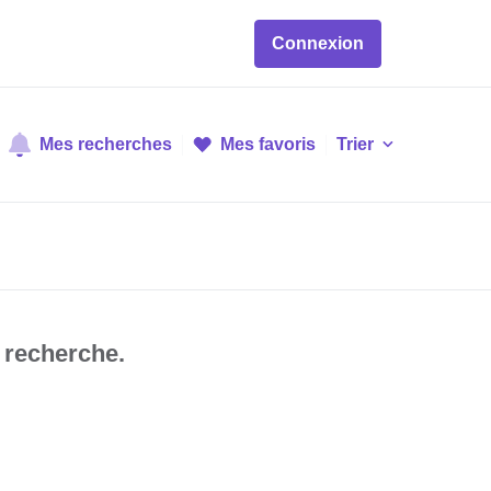
Connexion
Mes recherches
Mes favoris
Trier
 recherche.