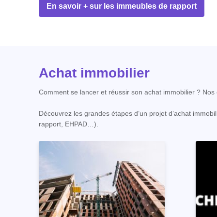
En savoir + sur les immeubles de rapport
Achat immobilier
Comment se lancer et réussir son achat immobilier ? Nos c
Découvrez les grandes étapes d’un projet d’achat immobili
rapport, EHPAD…).