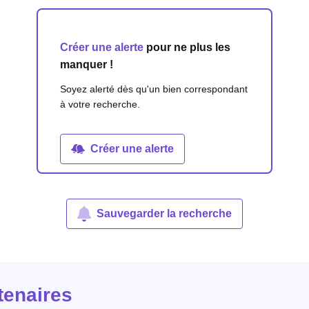
Créer une alerte
pour ne plus les
manquer !
Soyez alerté dès qu'un bien correspondant
à votre recherche.
Créer une alerte
Sauvegarder la recherche
tenaires