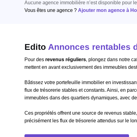
Aucune agence immobilière n’est disponible pour l
Vous êtes une agence ?
Ajouter mon agence à Hori
Edito
Annonces rentables d
Pour des
revenus réguliers
, plongez dans notre c
mettent en avant exclusivement des immeubles desti
Bâtissez votre portefeuille immobilier en investiss
flux de trésorerie stables et constants. Ainsi, en p
immeubles dans des quartiers dynamiques, avec des 
Ces propriétés offrent une source de revenus stable,
précisément les flux de trésorerie attendus sur le lo