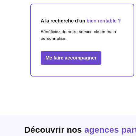
A la recherche d’un
bien rentable ?
Bénéficiez de notre service clé en main
personnalisé.
Me faire accompagner
Découvrir nos
agences par