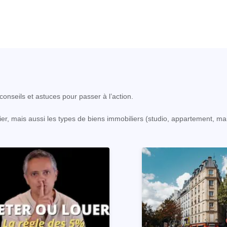
onseils et astuces pour passer à l’action.
er, mais aussi les types de biens immobiliers (studio, appartement, ma