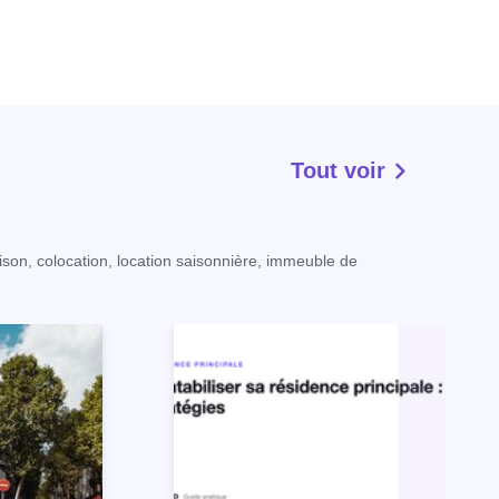
Tout voir
ison, colocation, location saisonnière, immeuble de