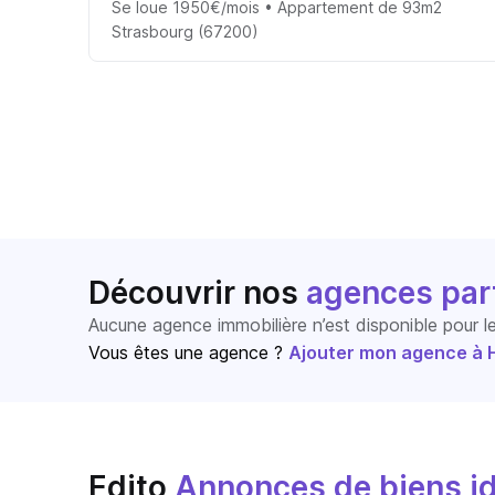
Se loue 1950€/mois • Appartement de 93m2
Strasbourg (67200)
Découvrir nos
agences par
Aucune agence immobilière n’est disponible pour 
Vous êtes une agence ?
Ajouter mon agence à Ho
Edito
Annonces de biens id