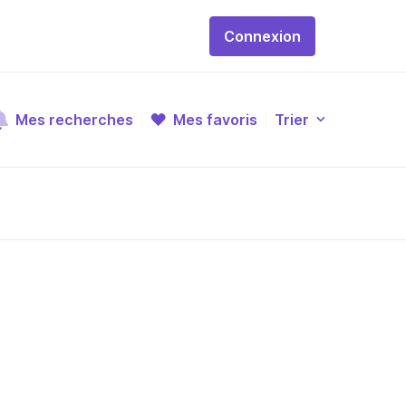
Connexion
Mes recherches
Mes favoris
Trier