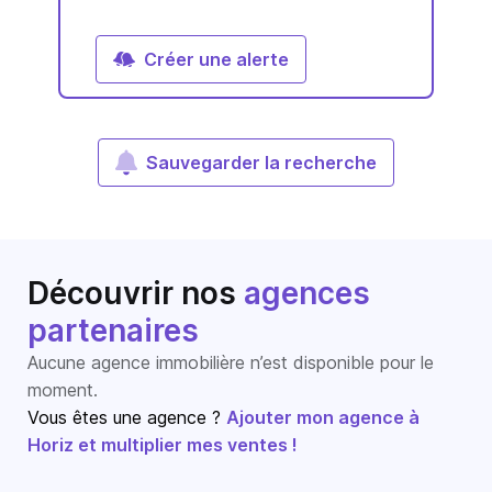
Créer une alerte
Sauvegarder la recherche
Découvrir nos
agences
partenaires
Aucune agence immobilière n’est disponible pour le
moment.
Vous êtes une agence ?
Ajouter mon agence à
Horiz et multiplier mes ventes !