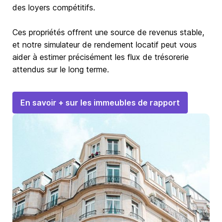
des loyers compétitifs.
Ces propriétés offrent une source de revenus stable,
et notre simulateur de rendement locatif peut vous
aider à estimer précisément les flux de trésorerie
attendus sur le long terme.
En savoir + sur les immeubles de rapport