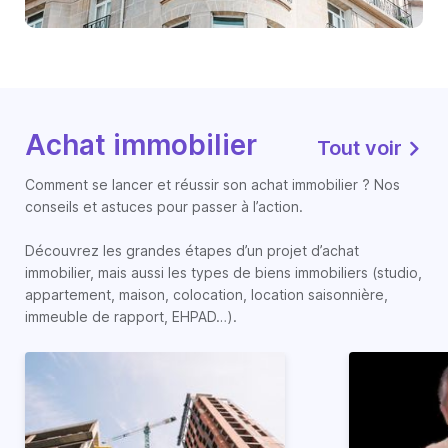
Achat immobilier
Tout voir
Comment se lancer et réussir son achat immobilier ? Nos
conseils et astuces pour passer à l’action.
Découvrez les grandes étapes d’un projet d’achat
immobilier, mais aussi les types de biens immobiliers (studio,
appartement, maison, colocation, location saisonnière,
immeuble de rapport, EHPAD…).