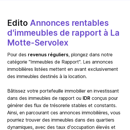
Edito
Annonces rentables
d'immeubles de rapport à La
Motte-Servolex
Pour des
revenus réguliers
, plongez dans notre
catégorie "Immeubles de Rapport". Les annonces
immobilières listées mettent en avant exclusivement
des immeubles destinés à la location.
Bâtissez votre portefeuille immobilier en investissant
dans des immeubles de rapport ou
IDR
conçus pour
générer des flux de trésorerie stables et constants.
Ainsi, en parcourant ces annonces immobilières, vous
pourriez trouver des immeubles dans des quartiers
dynamiques, avec des taux d'occupation élevés et