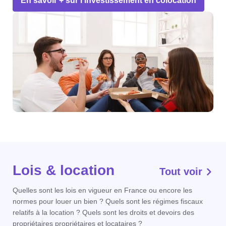
En savoir + sur l'investissement en colocation
Lois & location
Tout voir
Quelles sont les lois en vigueur en France ou encore les
normes pour louer un bien ? Quels sont les régimes fiscaux
relatifs à la location ? Quels sont les droits et devoirs des
propriétaires propriétaires et locataires ?