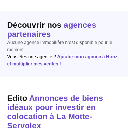
Découvrir nos
agences
partenaires
Aucune agence immobilière n’est disponible pour le
moment.
Vous êtes une agence ?
Ajouter mon agence à Horiz
et multiplier mes ventes !
Edito
Annonces de biens
idéaux pour investir en
colocation à La Motte-
Servolex