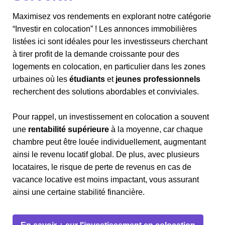
Maximisez vos rendements en explorant notre catégorie
“Investir en colocation” ! Les annonces immobilières
listées ici sont idéales pour les investisseurs cherchant
à tirer profit de la demande croissante pour des
logements en colocation, en particulier dans les zones
urbaines où les
étudiants
et
jeunes professionnels
recherchent des solutions abordables et conviviales.
Pour rappel, un investissement en colocation a souvent
une
rentabilité supérieure
à la moyenne, car chaque
chambre peut être louée individuellement, augmentant
ainsi le revenu locatif global. De plus, avec plusieurs
locataires, le risque de perte de revenus en cas de
vacance locative est moins impactant, vous assurant
ainsi une certaine stabilité financière.