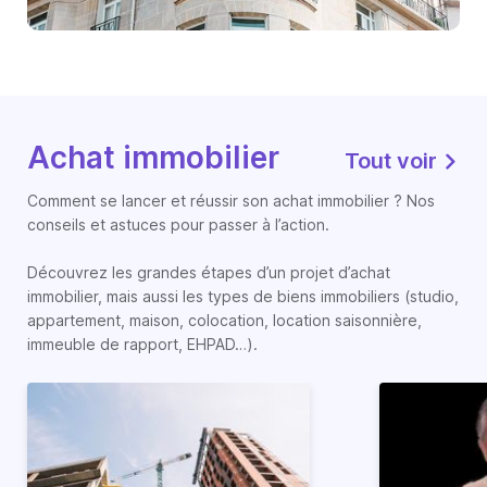
Achat immobilier
Tout voir
Comment se lancer et réussir son achat immobilier ? Nos
conseils et astuces pour passer à l’action.
Découvrez les grandes étapes d’un projet d’achat
immobilier, mais aussi les types de biens immobiliers (studio,
appartement, maison, colocation, location saisonnière,
immeuble de rapport, EHPAD…).