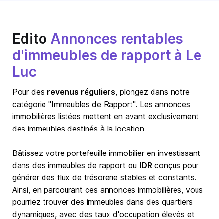
Edito
Annonces rentables
d'immeubles de rapport à Le
Luc
Pour des
revenus réguliers
, plongez dans notre
catégorie "Immeubles de Rapport". Les annonces
immobilières listées mettent en avant exclusivement
des immeubles destinés à la location.
Bâtissez votre portefeuille immobilier en investissant
dans des immeubles de rapport ou
IDR
conçus pour
générer des flux de trésorerie stables et constants.
Ainsi, en parcourant ces annonces immobilières, vous
pourriez trouver des immeubles dans des quartiers
dynamiques, avec des taux d'occupation élevés et