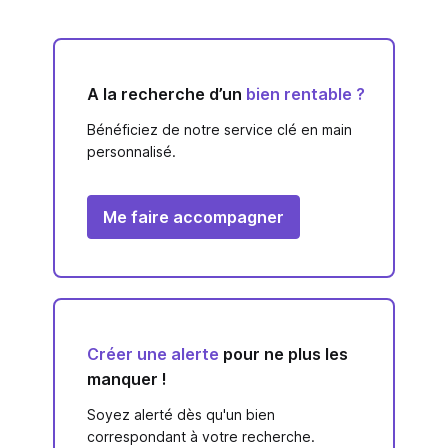
A la recherche d’un
bien rentable ?
Bénéficiez de notre service clé en main
personnalisé.
Me faire accompagner
Créer une alerte
pour ne plus les
manquer !
Soyez alerté dès qu'un bien
correspondant à votre recherche.