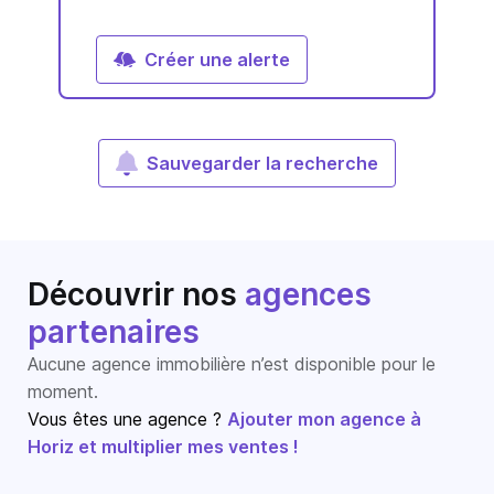
Créer une alerte
Sauvegarder la recherche
Découvrir nos
agences
partenaires
Aucune agence immobilière n’est disponible pour le
moment.
Vous êtes une agence ?
Ajouter mon agence à
Horiz et multiplier mes ventes !