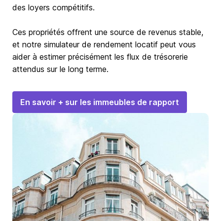
des loyers compétitifs.
Ces propriétés offrent une source de revenus stable,
et notre simulateur de rendement locatif peut vous
aider à estimer précisément les flux de trésorerie
attendus sur le long terme.
En savoir + sur les immeubles de rapport