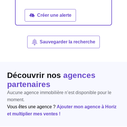
Créer une alerte
Sauvegarder la recherche
Découvrir nos
agences
partenaires
Aucune agence immobilière n’est disponible pour le
moment.
Vous êtes une agence ?
Ajouter mon agence à Horiz
et multiplier mes ventes !