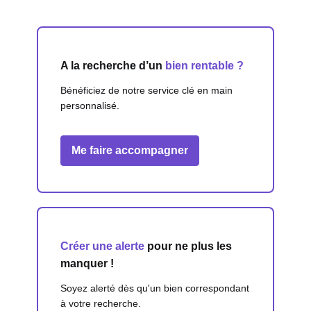
A la recherche d’un
bien rentable ?
Bénéficiez de notre service clé en main
personnalisé.
Me faire accompagner
Créer une alerte
pour ne plus les
manquer !
Soyez alerté dès qu'un bien correspondant
à votre recherche.