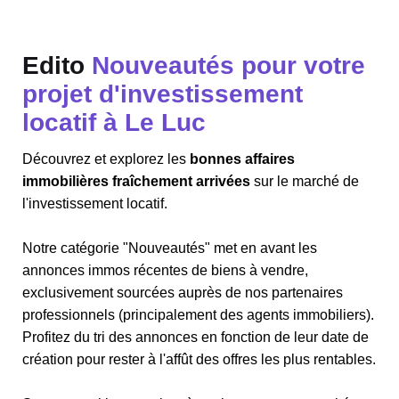
Edito
Nouveautés pour votre
projet d'investissement
locatif à Le Luc
Découvrez et explorez les
bonnes affaires
immobilières fraîchement arrivées
sur le marché de
l'investissement locatif.
Notre catégorie "Nouveautés" met en avant les
annonces immos récentes de biens à vendre,
exclusivement sourcées auprès de nos partenaires
professionnels (principalement des agents immobiliers).
Profitez du tri des annonces en fonction de leur date de
création pour rester à l'affût des offres les plus rentables.