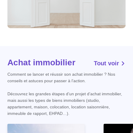
Achat immobilier
Tout voir
Comment se lancer et réussir son achat immobilier ? Nos
conseils et astuces pour passer à l’action.
Découvrez les grandes étapes d’un projet d’achat immobilier,
mais aussi les types de biens immobiliers (studio,
appartement, maison, colocation, location saisonnière,
immeuble de rapport, EHPAD…).