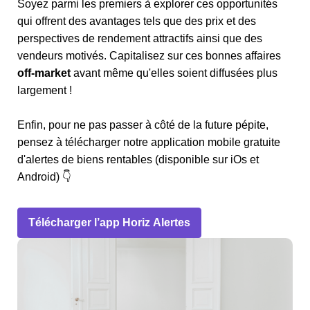
Soyez parmi les premiers à explorer ces opportunités
qui offrent des avantages tels que des prix et des
perspectives de rendement attractifs ainsi que des
vendeurs motivés. Capitalisez sur ces bonnes affaires
off-market
avant même qu'elles soient diffusées plus
largement !
Enfin, pour ne pas passer à côté de la future pépite,
pensez à télécharger notre application mobile gratuite
d'alertes de biens rentables (disponible sur iOs et
Android) 👇
Télécharger l’app Horiz Alertes