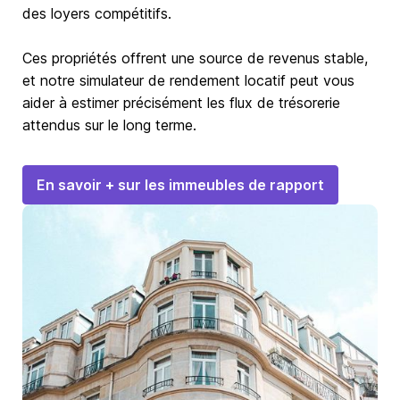
des loyers compétitifs.
Ces propriétés offrent une source de revenus stable,
et notre simulateur de rendement locatif peut vous
aider à estimer précisément les flux de trésorerie
attendus sur le long terme.
En savoir + sur les immeubles de rapport