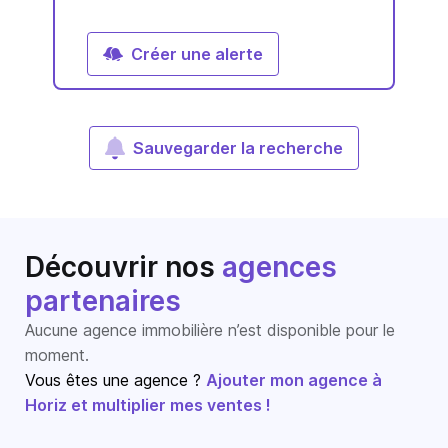
Créer une alerte
Sauvegarder la recherche
Découvrir nos
agences
partenaires
Aucune agence immobilière n’est disponible pour le
moment.
Vous êtes une agence ?
Ajouter mon agence à
Horiz et multiplier mes ventes !