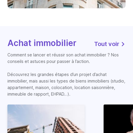
Achat immobilier
Tout voir
Comment se lancer et réussir son achat immobilier ? Nos
conseils et astuces pour passer à l’action.
Découvrez les grandes étapes d’un projet d’achat
immobilier, mais aussi les types de biens immobiliers (studio,
appartement, maison, colocation, location saisonnière,
immeuble de rapport, EHPAD…).