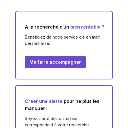
A la recherche d’un
bien rentable ?
Bénéficiez de notre service clé en main
personnalisé.
Me faire accompagner
Créer une alerte
pour ne plus les
manquer !
Soyez alerté dès qu'un bien
correspondant à votre recherche.