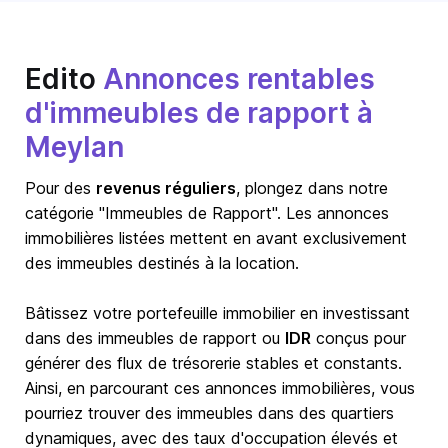
Edito
Annonces rentables
d'immeubles de rapport à
Meylan
Pour des
revenus réguliers
, plongez dans notre
catégorie "Immeubles de Rapport". Les annonces
immobilières listées mettent en avant exclusivement
des immeubles destinés à la location.
Bâtissez votre portefeuille immobilier en investissant
dans des immeubles de rapport ou
IDR
conçus pour
générer des flux de trésorerie stables et constants.
Ainsi, en parcourant ces annonces immobilières, vous
pourriez trouver des immeubles dans des quartiers
dynamiques, avec des taux d'occupation élevés et