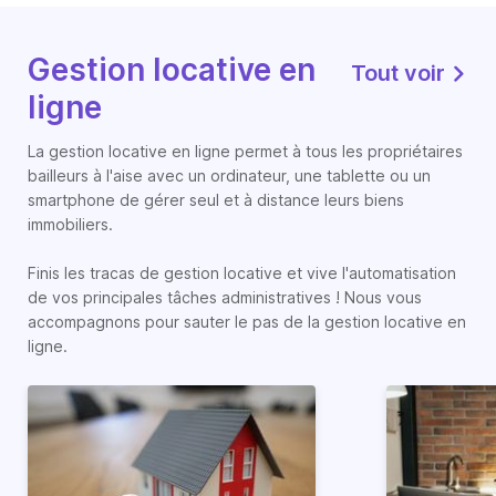
Gestion locative en
Tout voir
ligne
La gestion locative en ligne permet à tous les propriétaires
bailleurs à l'aise avec un ordinateur, une tablette ou un
smartphone de gérer seul et à distance leurs biens
immobiliers.
Finis les tracas de gestion locative et vive l'automatisation
de vos principales tâches administratives ! Nous vous
accompagnons pour sauter le pas de la gestion locative en
ligne.