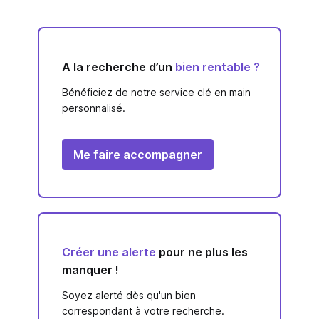
A la recherche d’un
bien rentable ?
Bénéficiez de notre service clé en main
personnalisé.
Me faire accompagner
Créer une alerte
pour ne plus les
manquer !
Soyez alerté dès qu'un bien
correspondant à votre recherche.