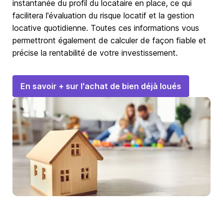
instantanée du profil du locataire en place, ce qui
facilitera l'évaluation du risque locatif et la gestion
locative quotidienne. Toutes ces informations vous
permettront également de calculer de façon fiable et
précise la rentabilité de votre investissement.
En savoir + sur l'achat de bien déjà loués