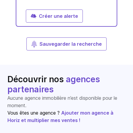
Créer une alerte
Sauvegarder la recherche
Découvrir nos
agences
partenaires
Aucune agence immobilière n’est disponible pour le
moment.
Vous êtes une agence ?
Ajouter mon agence à
Horiz et multiplier mes ventes !