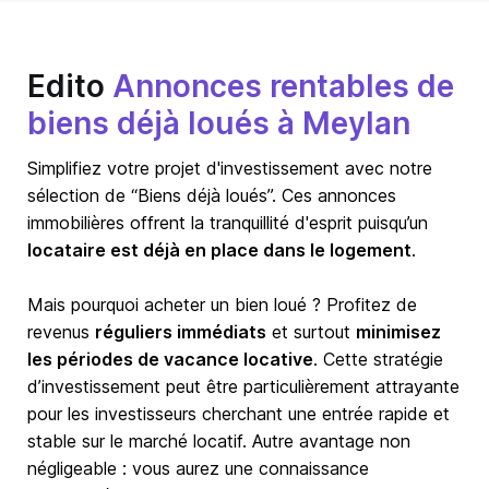
Edito
Annonces rentables de
biens déjà loués à Meylan
Simplifiez votre projet d'investissement avec notre
sélection de “Biens déjà loués”. Ces annonces
immobilières offrent la tranquillité d'esprit puisqu’un
locataire est déjà en place dans le logement
.
Mais pourquoi acheter un bien loué ? Profitez de
revenus
réguliers immédiats
et surtout
minimisez
les périodes de vacance locative
. Cette stratégie
d’investissement peut être particulièrement attrayante
pour les investisseurs cherchant une entrée rapide et
stable sur le marché locatif. Autre avantage non
négligeable : vous aurez une connaissance