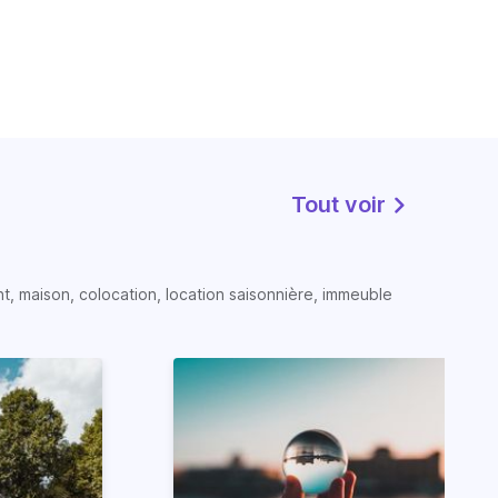
Tout voir
t, maison, colocation, location saisonnière, immeuble