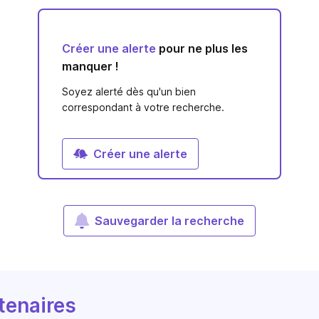
Créer une alerte
pour ne plus les
manquer !
Soyez alerté dès qu'un bien
correspondant à votre recherche.
Créer une alerte
Sauvegarder la recherche
tenaires