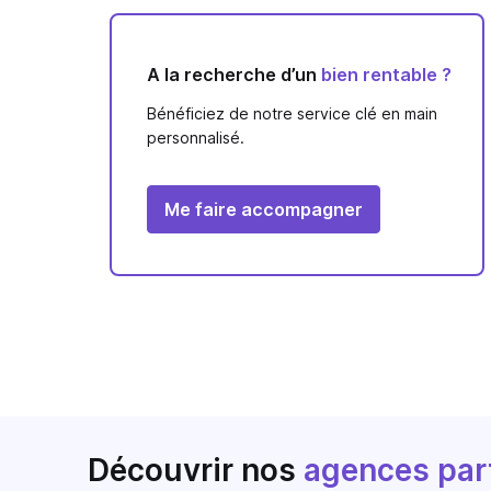
A la recherche d’un
bien rentable ?
Bénéficiez de notre service clé en main
personnalisé.
Me faire accompagner
Découvrir nos
agences par