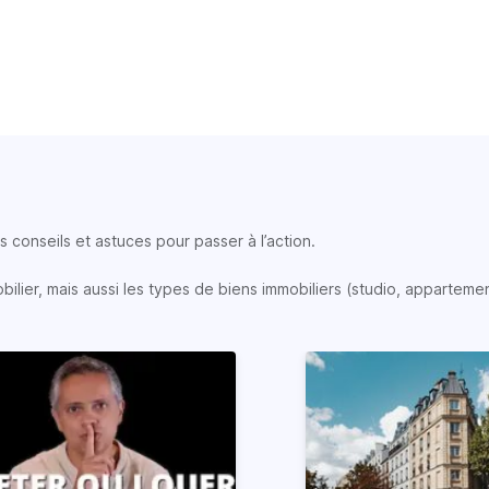
 conseils et astuces pour passer à l’action.
lier, mais aussi les types de biens immobiliers (studio, appartemen