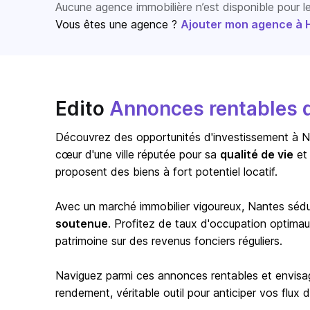
Aucune agence immobilière n’est disponible pour 
Vous êtes une agence ?
Ajouter mon agence à Ho
Edito
Annonces rentables 
Découvrez des opportunités d'investissement à Na
cœur d'une ville réputée pour sa
qualité de vie
et 
proposent des biens à fort potentiel locatif.
Avec un marché immobilier vigoureux,
Nantes
sédui
soutenue
. Profitez de taux d'occupation optimau
patrimoine sur des revenus fonciers réguliers.
Naviguez parmi ces annonces rentables et envisag
rendement, véritable outil pour anticiper vos flux 