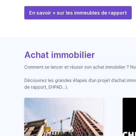
En savoir + sur les immeubles de rapport
Achat immobilier
Comment se lancer et réussir son achat immobilier ? Nos
Découvrez les grandes étapes d’un projet d’achat immobi
de rapport, EHPAD…).