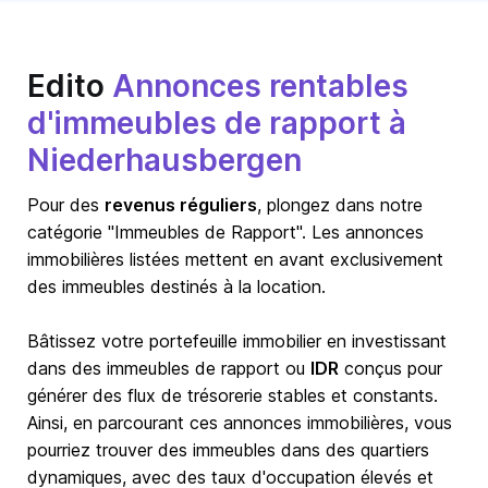
Edito
Annonces rentables
d'immeubles de rapport à
Niederhausbergen
Pour des
revenus réguliers
, plongez dans notre
catégorie "Immeubles de Rapport". Les annonces
immobilières listées mettent en avant exclusivement
des immeubles destinés à la location.
Bâtissez votre portefeuille immobilier en investissant
dans des immeubles de rapport ou
IDR
conçus pour
générer des flux de trésorerie stables et constants.
Ainsi, en parcourant ces annonces immobilières, vous
pourriez trouver des immeubles dans des quartiers
dynamiques, avec des taux d'occupation élevés et