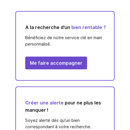
A la recherche d’un
bien rentable ?
Bénéficiez de notre service clé en main
personnalisé.
Me faire accompagner
Créer une alerte
pour ne plus les
manquer !
Soyez alerté dès qu'un bien
correspondant à votre recherche.