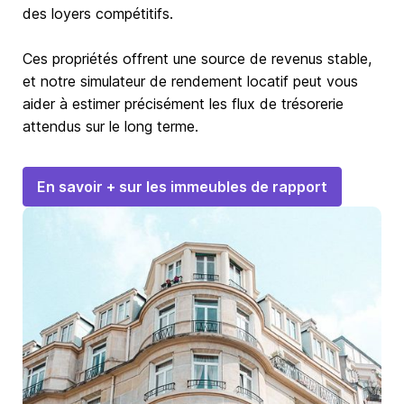
des loyers compétitifs.
Ces propriétés offrent une source de revenus stable,
et notre simulateur de rendement locatif peut vous
aider à estimer précisément les flux de trésorerie
attendus sur le long terme.
En savoir + sur les immeubles de rapport