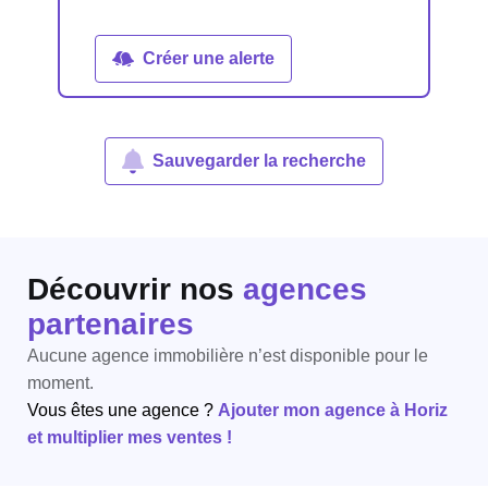
Créer une alerte
Sauvegarder la recherche
Découvrir nos
agences
partenaires
Aucune agence immobilière n’est disponible pour le
moment.
Vous êtes une agence ?
Ajouter mon agence à Horiz
et multiplier mes ventes !