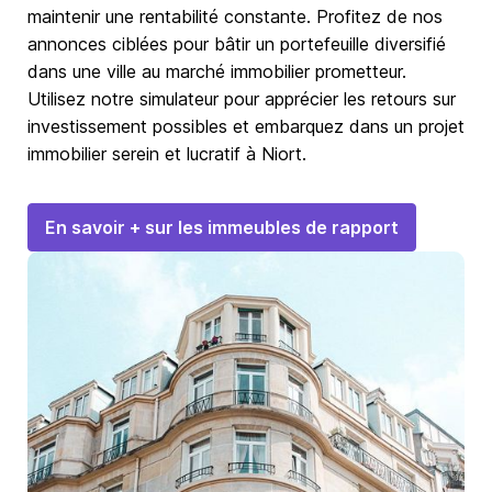
maintenir une rentabilité constante. Profitez de nos
annonces ciblées pour bâtir un portefeuille diversifié
dans une ville au marché immobilier prometteur.
Utilisez notre simulateur pour apprécier les retours sur
investissement possibles et embarquez dans un projet
immobilier serein et lucratif à Niort.
En savoir + sur les immeubles de rapport