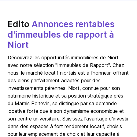
Edito
Annonces rentables
d'immeubles de rapport à
Niort
Découvrez les opportunités immobilières de Niort
avec notre sélection "Immeubles de Rapport". Chez
nous, le marché locatif niortais est à l'honneur, offrant
des biens parfaitement adaptés pour des
investissements pérennes. Niort, connue pour son
patrimoine historique et sa position stratégique près
du Marais Poitevin, se distingue par sa demande
locative forte due à son dynamisme économique et
son centre universitaire. Saisissez l'avantage d'investir
dans des espaces à fort rendement locatif, choisis
pour leur emplacement de choix et leur capacité à