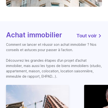
Achat immobilier
Tout voir
Comment se lancer et réussir son achat immobilier ? Nos
conseils et astuces pour passer à l’action.
Découvrez les grandes étapes d’un projet d’achat
immobilier, mais aussi les types de biens immobiliers (studio,
appartement, maison, colocation, location saisonnière,
immeuble de rapport, EHPAD…).