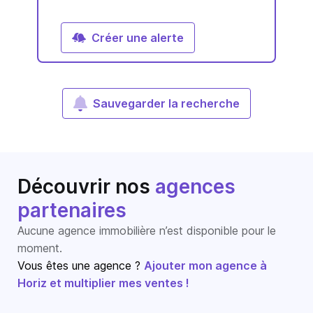
Créer une alerte
Sauvegarder la recherche
Découvrir nos
agences
partenaires
Aucune agence immobilière n’est disponible pour le
moment.
Vous êtes une agence ?
Ajouter mon agence à
Horiz et multiplier mes ventes !