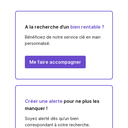
A la recherche d’un
bien rentable ?
Bénéficiez de notre service clé en main
personnalisé.
Me faire accompagner
Créer une alerte
pour ne plus les
manquer !
Soyez alerté dès qu'un bien
correspondant à votre recherche.