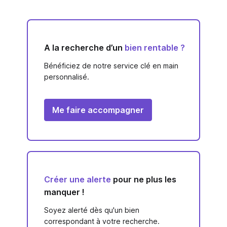
A la recherche d’un
bien rentable ?
Bénéficiez de notre service clé en main
personnalisé.
Me faire accompagner
Créer une alerte
pour ne plus les
manquer !
Soyez alerté dès qu'un bien
correspondant à votre recherche.