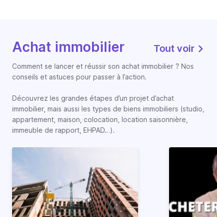
Achat immobilier
Tout voir
Comment se lancer et réussir son achat immobilier ? Nos
conseils et astuces pour passer à l’action.
Découvrez les grandes étapes d’un projet d’achat
immobilier, mais aussi les types de biens immobiliers (studio,
appartement, maison, colocation, location saisonnière,
immeuble de rapport, EHPAD…).