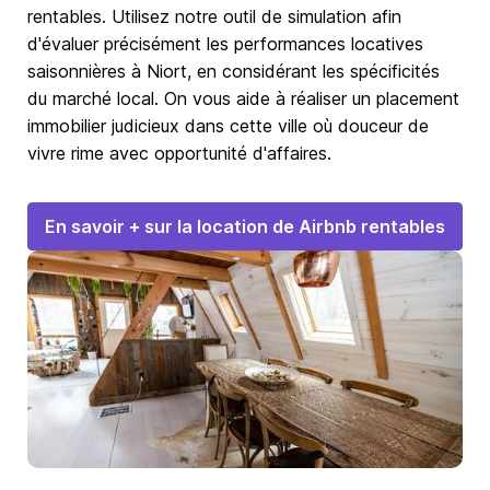
rentables. Utilisez notre outil de simulation afin
d'évaluer précisément les performances locatives
saisonnières à Niort, en considérant les spécificités
du marché local. On vous aide à réaliser un placement
immobilier judicieux dans cette ville où douceur de
vivre rime avec opportunité d'affaires.
En savoir + sur la location de Airbnb rentables