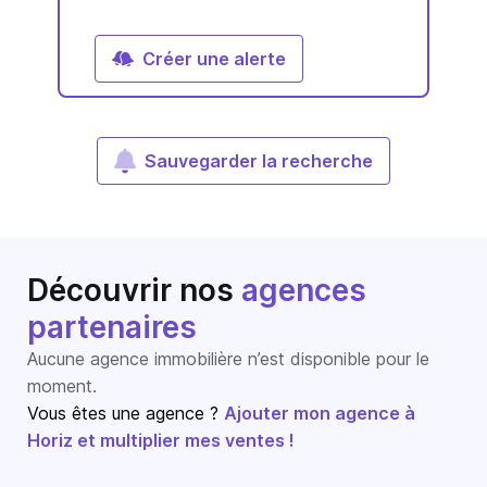
Créer une alerte
Sauvegarder la recherche
Découvrir nos
agences
partenaires
Aucune agence immobilière n’est disponible pour le
moment.
Vous êtes une agence ?
Ajouter mon agence à
Horiz et multiplier mes ventes !