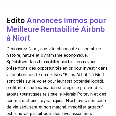
Edito
Annonces Immos pour
Meilleure Rentabilité Airbnb
à Niort
Découvrez Niort, une ville charmante qui combine
histoire, nature et dynamisme économique.
Spécialisés dans l'immobilier niortais, nous vous
présentons des opportunités en or pour investir dans
la location courte durée. Nos "Biens Airbnb" à Niort
sont triés sur le volet pour leur fort potentiel locatif,
profitant d'une localisation stratégique proche des
atouts touristiques tels que le Marais Poitevin et des
centres d'affaires dynamiques. Niort, avec son cadre
de vie séduisant et son marché immobilier attractif,
est l'endroit parfait pour des investissements