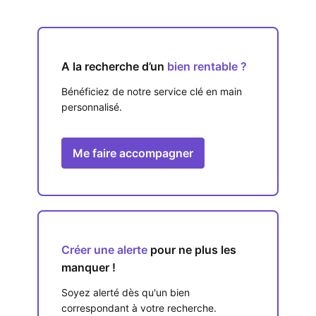
A la recherche d’un
bien rentable ?
Bénéficiez de notre service clé en main
personnalisé.
Me faire accompagner
Créer une alerte
pour ne plus les
manquer !
Soyez alerté dès qu'un bien
correspondant à votre recherche.