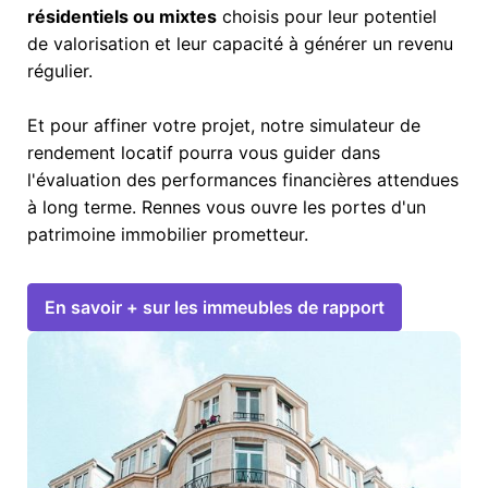
résidentiels ou mixtes
choisis pour leur potentiel
de valorisation et leur capacité à générer un revenu
régulier.
Et pour affiner votre projet, notre simulateur de
rendement locatif pourra vous guider dans
l'évaluation des performances financières attendues
à long terme. Rennes vous ouvre les portes d'un
patrimoine immobilier prometteur.
En savoir + sur les immeubles de rapport