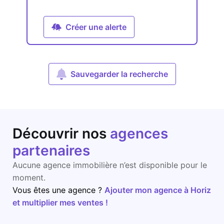
Créer une alerte
Sauvegarder la recherche
Découvrir nos
agences
partenaires
Aucune agence immobilière n’est disponible pour le
moment.
Vous êtes une agence ?
Ajouter mon agence à Horiz
et multiplier mes ventes !