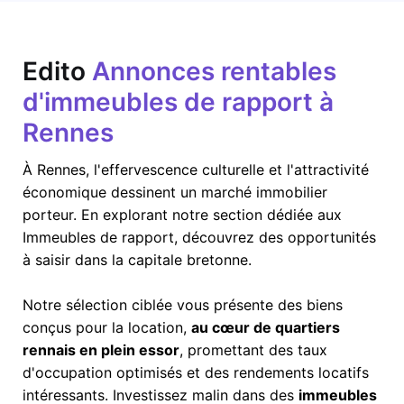
Edito
Annonces rentables
d'immeubles de rapport à
Rennes
À
Rennes
, l'effervescence culturelle et l'attractivité
économique dessinent un marché immobilier
porteur. En explorant notre section dédiée aux
Immeubles de rapport, découvrez des opportunités
à saisir dans la capitale bretonne.
Notre sélection ciblée vous présente des biens
conçus pour la location,
au cœur de quartiers
rennais en plein essor
, promettant des taux
d'occupation optimisés et des rendements locatifs
intéressants. Investissez malin dans des
immeubles