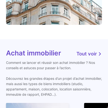
Achat immobilier
Tout voir
Comment se lancer et réussir son achat immobilier ? Nos
conseils et astuces pour passer à l’action.
Découvrez les grandes étapes d’un projet d’achat immobilier,
mais aussi les types de biens immobiliers (studio,
appartement, maison, colocation, location saisonnière,
immeuble de rapport, EHPAD…).