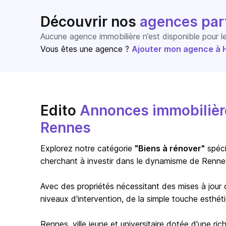
Découvrir nos
agences par
Aucune agence immobilière n’est disponible pour 
Vous êtes une agence ?
Ajouter mon agence à Ho
Edito
Annonces immobilière
Rennes
Explorez notre catégorie
"Biens à rénover"
spéci
cherchant à investir dans le dynamisme de Renne
Avec des propriétés nécessitant des mises à jour 
niveaux d'intervention, de la simple touche esthétiq
Rennes
, ville jeune et universitaire dotée d'une ric