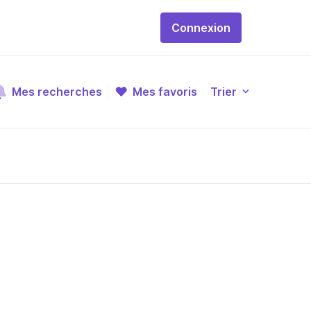
Connexion
Mes recherches
Mes favoris
Trier