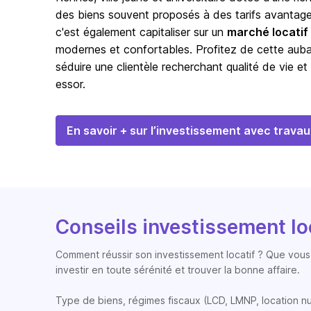
des biens souvent proposés à des tarifs avantageux
c'est également capitaliser sur un
marché locatif 
modernes et confortables. Profitez de cette aubai
séduire une clientèle recherchant qualité de vie e
essor.
En savoir + sur l’investissement avec travau
Conseils investissement lo
Comment réussir son investissement locatif ? Que vous 
investir en toute sérénité et trouver la bonne affaire.
Type de biens, régimes fiscaux (LCD, LMNP, location nue, 