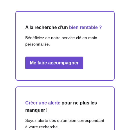
A la recherche d’un
bien rentable ?
Bénéficiez de notre service clé en main
personnalisé.
Me faire accompagner
Créer une alerte
pour ne plus les
manquer !
Soyez alerté dès qu'un bien correspondant
à votre recherche.