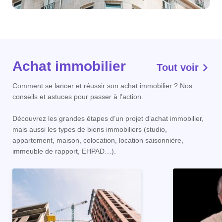
Achat immobilier
Tout voir
Comment se lancer et réussir son achat immobilier ? Nos
conseils et astuces pour passer à l’action.
Découvrez les grandes étapes d’un projet d’achat immobilier,
mais aussi les types de biens immobiliers (studio,
appartement, maison, colocation, location saisonnière,
immeuble de rapport, EHPAD…).