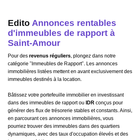
Edito
Annonces rentables
d'immeubles de rapport à
Saint-Amour
Pour des
revenus réguliers
, plongez dans notre
catégorie "Immeubles de Rapport". Les annonces
immobilières listées mettent en avant exclusivement des
immeubles destinés à la location.
Bâtissez votre portefeuille immobilier en investissant
dans des immeubles de rapport ou
IDR
conçus pour
générer des flux de trésorerie stables et constants. Ainsi,
en parcourant ces annonces immobilières, vous
pourriez trouver des immeubles dans des quartiers
dynamiques, avec des taux d'occupation élevés et des