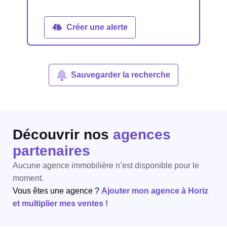
Créer une alerte
Sauvegarder la recherche
Découvrir nos
agences
partenaires
Aucune agence immobilière n’est disponible pour le
moment.
Vous êtes une agence ?
Ajouter mon agence à Horiz
et multiplier mes ventes !