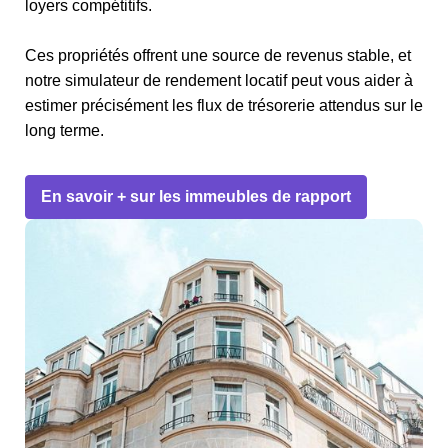
loyers compétitifs.
Ces propriétés offrent une source de revenus stable, et
notre simulateur de rendement locatif peut vous aider à
estimer précisément les flux de trésorerie attendus sur le
long terme.
En savoir + sur les immeubles de rapport