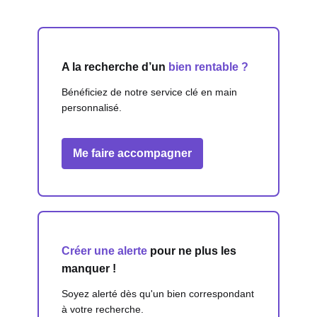
A la recherche d’un
bien rentable ?
Bénéficiez de notre service clé en main
personnalisé.
Me faire accompagner
Créer une alerte
pour ne plus les
manquer !
Soyez alerté dès qu'un bien correspondant
à votre recherche.