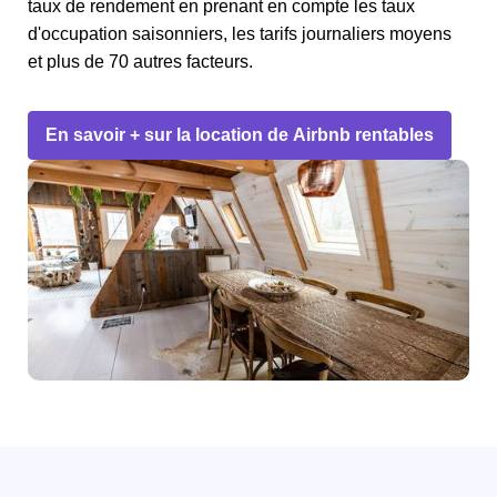
taux de rendement en prenant en compte les taux
d'occupation saisonniers, les tarifs journaliers moyens
et plus de 70 autres facteurs.
En savoir + sur la location de Airbnb rentables