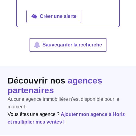
Créer une alerte
Sauvegarder la recherche
Découvrir nos
agences
partenaires
Aucune agence immobilière n’est disponible pour le
moment.
Vous êtes une agence ?
Ajouter mon agence à Horiz
et multiplier mes ventes !