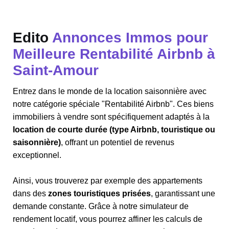
Edito
Annonces Immos pour
Meilleure Rentabilité Airbnb à
Saint-Amour
Entrez dans le monde de la location saisonnière avec
notre catégorie spéciale "Rentabilité Airbnb". Ces biens
immobiliers à vendre sont spécifiquement adaptés à la
location de courte durée (type Airbnb, touristique ou
saisonnière)
, offrant un potentiel de revenus
exceptionnel.
Ainsi, vous trouverez par exemple des appartements
dans des
zones touristiques prisées
, garantissant une
demande constante. Grâce à notre simulateur de
rendement locatif, vous pourrez affiner les calculs de