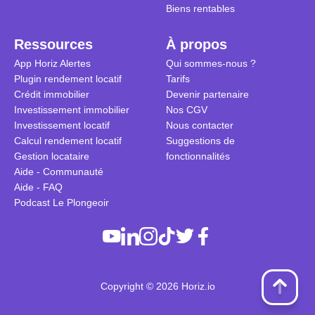
Biens rentables
Ressources
À propos
App Horiz Alertes
Qui sommes-nous ?
Plugin rendement locatif
Tarifs
Crédit immobilier
Devenir partenaire
Investissement immobilier
Nos CGV
Investissement locatif
Nous contacter
Calcul rendement locatif
Suggestions de
Gestion locataire
fonctionnalités
Aide - Communauté
Aide - FAQ
Podcast Le Plongeoir
Copyright © 2026 Horiz.io