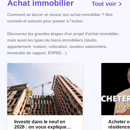
Achat immobilier
Tout voir
Comment se lancer et réussir son achat immobilier ? Nos
conseils et astuces pour passer à l’action.
Découvrez les grandes étapes d’un projet d’achat immobilier,
mais aussi les types de biens immobiliers (studio,
appartement, maison, colocation, location saisonnière,
immeuble de rapport, EHPAD…).
Investir dans le neuf en
Acheter o
2026 : on vous explique
résidence 