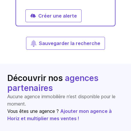
Créer une alerte
Sauvegarder la recherche
Découvrir nos
agences
partenaires
Aucune agence immobilière n’est disponible pour le
moment.
Vous êtes une agence ?
Ajouter mon agence à
Horiz et multiplier mes ventes !