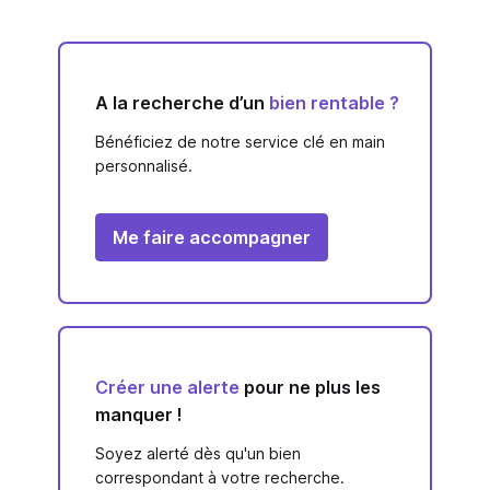
A la recherche d’un
bien rentable ?
Bénéficiez de notre service clé en main
personnalisé.
Me faire accompagner
Créer une alerte
pour ne plus les
manquer !
Soyez alerté dès qu'un bien
correspondant à votre recherche.