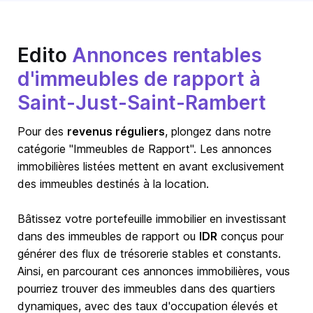
Edito
Annonces rentables
d'immeubles de rapport à
Saint-Just-Saint-Rambert
Pour des
revenus réguliers
, plongez dans notre
catégorie "Immeubles de Rapport". Les annonces
immobilières listées mettent en avant exclusivement
des immeubles destinés à la location.
Bâtissez votre portefeuille immobilier en investissant
dans des immeubles de rapport ou
IDR
conçus pour
générer des flux de trésorerie stables et constants.
Ainsi, en parcourant ces annonces immobilières, vous
pourriez trouver des immeubles dans des quartiers
dynamiques, avec des taux d'occupation élevés et