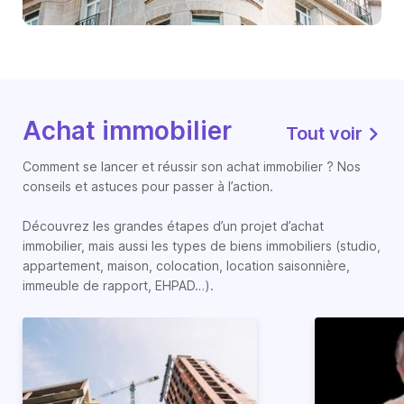
Achat immobilier
Tout voir
Comment se lancer et réussir son achat immobilier ? Nos
conseils et astuces pour passer à l’action.
Découvrez les grandes étapes d’un projet d’achat
immobilier, mais aussi les types de biens immobiliers (studio,
appartement, maison, colocation, location saisonnière,
immeuble de rapport, EHPAD…).