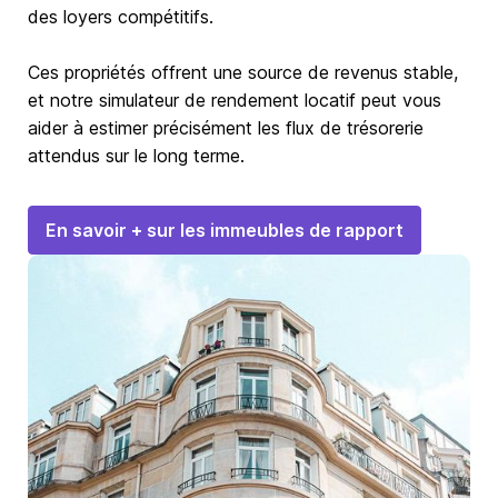
des loyers compétitifs.
Ces propriétés offrent une source de revenus stable,
et notre simulateur de rendement locatif peut vous
aider à estimer précisément les flux de trésorerie
attendus sur le long terme.
En savoir + sur les immeubles de rapport