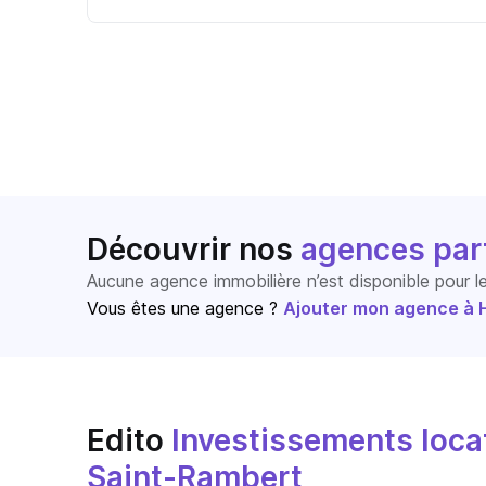
Découvrir nos
agences par
Aucune agence immobilière n’est disponible pour 
Vous êtes une agence ?
Ajouter mon agence à Ho
Edito
Investissements locat
Saint-Rambert