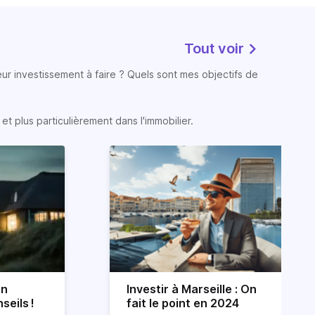
Tout voir
eur investissement à faire ? Quels sont mes objectifs de
t plus particulièrement dans l'immobilier.
on
Investir à Marseille : On
seils !
fait le point en 2024