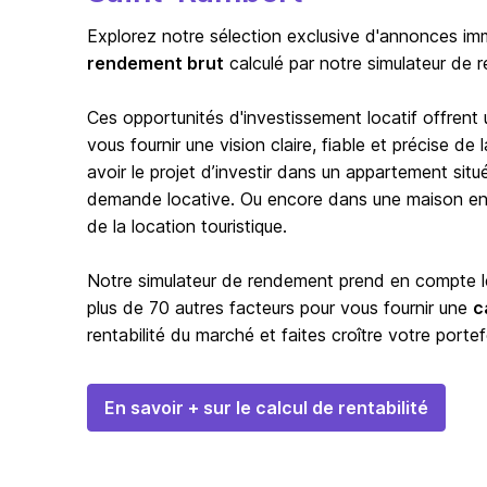
Explorez notre sélection exclusive d'annonces immo
rendement brut
calculé par notre simulateur de 
Ces opportunités d'investissement locatif offrent
vous fournir une vision claire, fiable et précise d
avoir le projet d’investir dans un appartement situ
demande locative. Ou encore dans une maison en b
de la location touristique.
Notre simulateur de rendement prend en compte les
plus de 70 autres facteurs pour vous fournir une
c
rentabilité du marché et faites croître votre portef
En savoir + sur le calcul de rentabilité