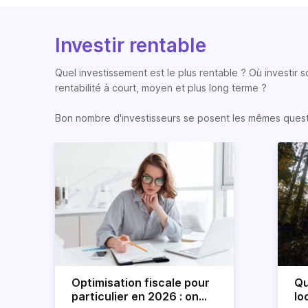
Investir rentable
Quel investissement est le plus rentable ? Où investir 
rentabilité à court, moyen et plus long terme ?
Bon nombre d'investisseurs se posent les mêmes question
Optimisation fiscale pour
Qu
particulier en 2026 : on
lo