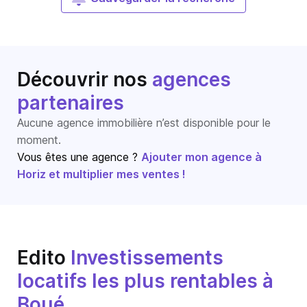
Découvrir nos
agences
partenaires
Aucune agence immobilière n’est disponible pour le
moment.
Vous êtes une agence ?
Ajouter mon agence à
Horiz et multiplier mes ventes !
Edito
Investissements
locatifs les plus rentables à
Boué