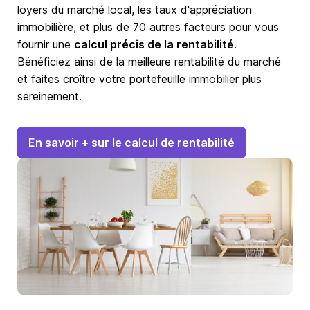
loyers du marché local, les taux d'appréciation
immobilière, et plus de 70 autres facteurs pour vous
fournir une
calcul précis de la rentabilité
.
Bénéficiez ainsi de la meilleure rentabilité du marché
et faites croître votre portefeuille immobilier plus
sereinement.
En savoir + sur le calcul de rentabilité