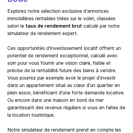
Explorez notre sélection exclusive d'annonces
immobilières rentables triées sur le volet, classées
selon le
taux de rendement brut
calculé par notre
simulateur de rendement expert.
Ces opportunités d'investissement locatif offrent un
potentiel de rendement exceptionnel, calculé avec
soin pour vous fournir une vision claire, fiable et
précise de la rentabilité future des biens à vendre.
Vous pourrez par exemple avoir le projet d’investir
dans un appartement situé au cœur d'un quartier en
plein essor, bénéficiant d'une forte demande locative.
Ou encore dans une maison en bord de mer
garantissant des revenus réguliers si vous en faites de
la location touristique.
Notre simulateur de rendement prend en compte les