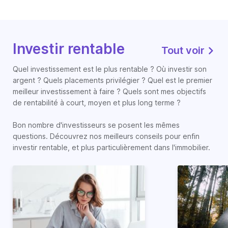
Investir rentable
Tout voir
Quel investissement est le plus rentable ? Où investir son
argent ? Quels placements privilégier ? Quel est le premier
meilleur investissement à faire ? Quels sont mes objectifs
de rentabilité à court, moyen et plus long terme ?
Bon nombre d'investisseurs se posent les mêmes
questions. Découvrez nos meilleurs conseils pour enfin
investir rentable, et plus particulièrement dans l'immobilier.