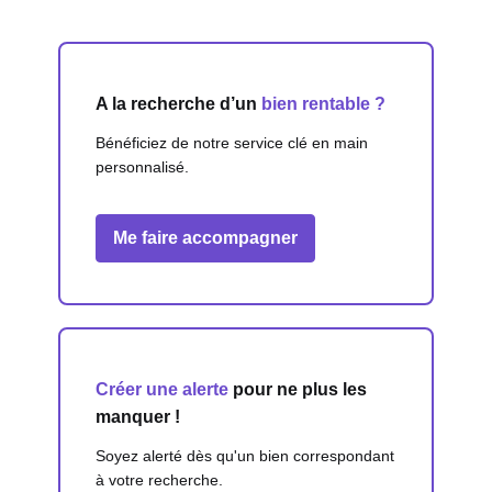
A la recherche d’un
bien rentable ?
Bénéficiez de notre service clé en main
personnalisé.
Me faire accompagner
Créer une alerte
pour ne plus les
manquer !
Soyez alerté dès qu'un bien correspondant
à votre recherche.