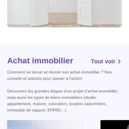
Achat immobilier
Tout voir
Comment se lancer et réussir son achat immobilier ? Nos
conseils et astuces pour passer à l’action.
Découvrez les grandes étapes d’un projet d’achat immobilier,
mais aussi les types de biens immobiliers (studio,
appartement, maison, colocation, location saisonnière,
immeuble de rapport, EHPAD…).