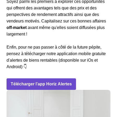
Soyez parmi les premiers à explorer ces opportunités
qui offrent des avantages tels que des prix et des
perspectives de rendement attractifs ainsi que des
vendeurs motivés. Capitalisez sur ces bonnes affaires
off-market
avant même qu'elles soient diffusées plus
largement !
Enfin, pour ne pas passer à côté de la future pépite,
pensez à télécharger notre application mobile gratuite
d'alertes de biens rentables (disponible sur iOs et
Android) 👇
Télécharger l’app Horiz Alertes