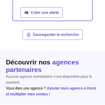
Créer une alerte
Sauvegarder la recherche
Découvrir nos
agences
partenaires
Aucune agence immobilière n’est disponible pour le
moment.
Vous êtes une agence ?
Ajouter mon agence à Horiz
et multiplier mes ventes !