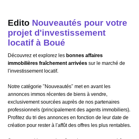
Edito
Nouveautés pour votre
projet d'investissement
locatif à Boué
Découvrez et explorez les
bonnes affaires
immobilières fraîchement arrivées
sur le marché de
l'investissement locatif.
Notre catégorie "Nouveautés" met en avant les
annonces immos récentes de biens à vendre,
exclusivement sourcées auprès de nos partenaires
professionnels (principalement des agents immobiliers).
Profitez du tri des annonces en fonction de leur date de
création pour rester à l'affût des offres les plus rentables.