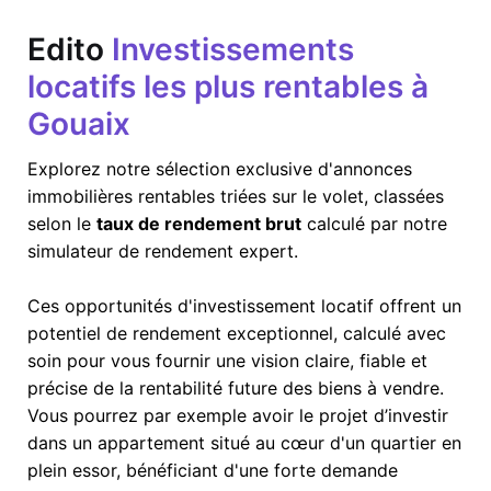
Edito
Investissements
locatifs les plus rentables à
Gouaix
Explorez notre sélection exclusive d'annonces
immobilières rentables triées sur le volet, classées
selon le
taux de rendement brut
calculé par notre
simulateur de rendement expert.
Ces opportunités d'investissement locatif offrent un
potentiel de rendement exceptionnel, calculé avec
soin pour vous fournir une vision claire, fiable et
précise de la rentabilité future des biens à vendre.
Vous pourrez par exemple avoir le projet d’investir
dans un appartement situé au cœur d'un quartier en
plein essor, bénéficiant d'une forte demande