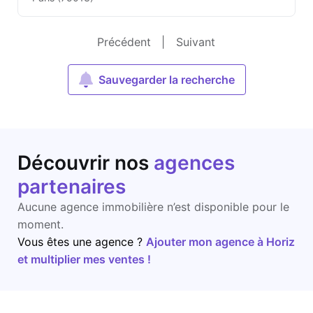
Précédent
|
Suivant
Sauvegarder la recherche
Découvrir nos
agences
partenaires
Aucune agence immobilière n’est disponible pour le
moment.
Vous êtes une agence ?
Ajouter mon agence à Horiz
et multiplier mes ventes !