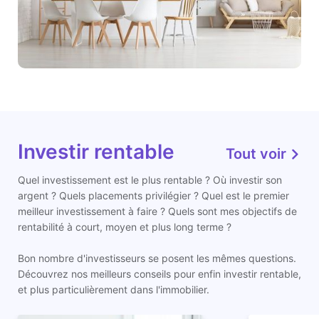
Investir rentable
Tout voir
Quel investissement est le plus rentable ? Où investir son
argent ? Quels placements privilégier ? Quel est le premier
meilleur investissement à faire ? Quels sont mes objectifs de
rentabilité à court, moyen et plus long terme ?
Bon nombre d'investisseurs se posent les mêmes questions.
Découvrez nos meilleurs conseils pour enfin investir rentable,
et plus particulièrement dans l'immobilier.