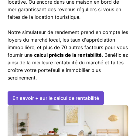
locative. Ou encore dans une maison en bord de
mer garantissant des revenus réguliers si vous en
faites de la location touristique.
Notre simulateur de rendement prend en compte les
loyers du marché local, les taux d'appréciation
immobilière, et plus de 70 autres facteurs pour vous
fournir une
calcul précis de la rentabilité
. Bénéficiez
ainsi de la meilleure rentabilité du marché et faites
croître votre portefeuille immobilier plus
sereinement.
En savoir + sur le calcul de rentabilité