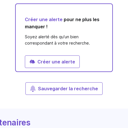
Créer une alerte
pour ne plus les
manquer !
Soyez alerté dès qu'un bien
correspondant à votre recherche.
Créer une alerte
Sauvegarder la recherche
tenaires