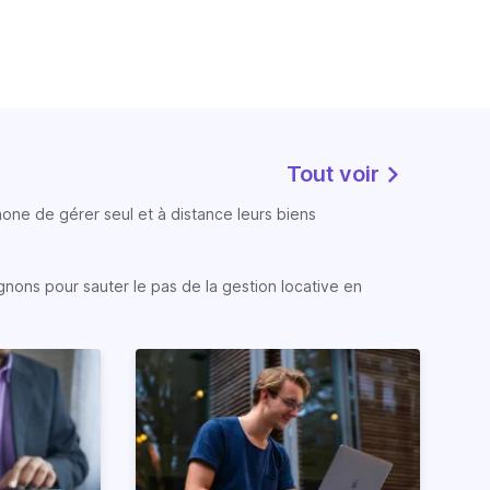
Tout voir
phone de gérer seul et à distance leurs biens
gnons pour sauter le pas de la gestion locative en