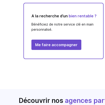
A la recherche d’un
bien rentable ?
Bénéficiez de notre service clé en main
personnalisé.
Me faire accompagner
Découvrir nos
agences par