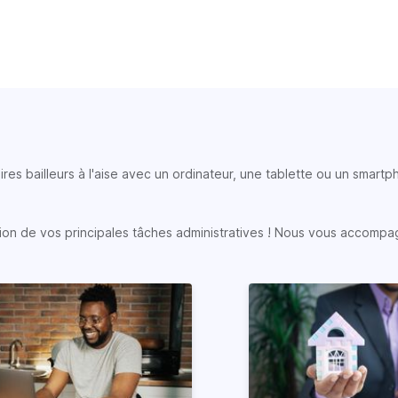
ires bailleurs à l'aise avec un ordinateur, une tablette ou un smart
sation de vos principales tâches administratives ! Nous vous accompa