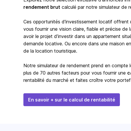
rendement brut
calculé par notre simulateur de 
Ces opportunités d'investissement locatif offrent
vous fournir une vision claire, fiable et précise d
avoir le projet d’investir dans un appartement situ
demande locative. Ou encore dans une maison en b
de la location touristique.
Notre simulateur de rendement prend en compte les
plus de 70 autres facteurs pour vous fournir une
c
rentabilité du marché et faites croître votre portef
En savoir + sur le calcul de rentabilité