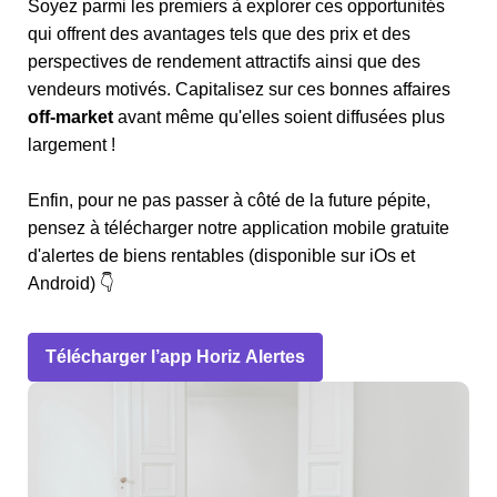
Soyez parmi les premiers à explorer ces opportunités
qui offrent des avantages tels que des prix et des
perspectives de rendement attractifs ainsi que des
vendeurs motivés. Capitalisez sur ces bonnes affaires
off-market
avant même qu'elles soient diffusées plus
largement !
Enfin, pour ne pas passer à côté de la future pépite,
pensez à télécharger notre application mobile gratuite
d'alertes de biens rentables (disponible sur iOs et
Android) 👇
Télécharger l’app Horiz Alertes