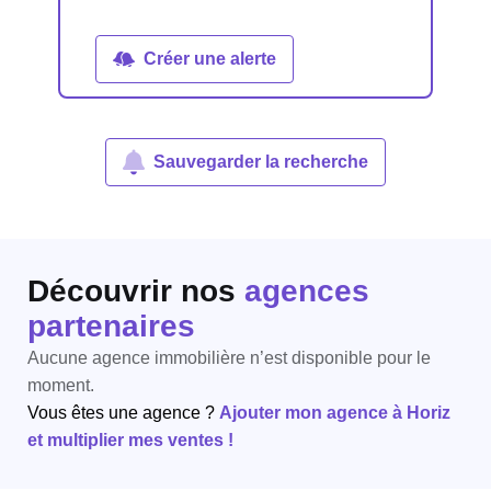
Créer une alerte
Sauvegarder la recherche
Découvrir nos
agences
partenaires
Aucune agence immobilière n’est disponible pour le
moment.
Vous êtes une agence ?
Ajouter mon agence à Horiz
et multiplier mes ventes !