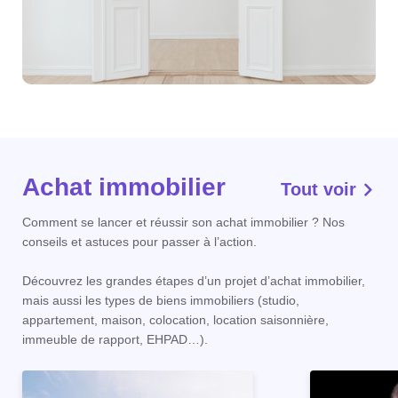
Achat immobilier
Tout voir
Comment se lancer et réussir son achat immobilier ? Nos
conseils et astuces pour passer à l’action.
Découvrez les grandes étapes d’un projet d’achat immobilier,
mais aussi les types de biens immobiliers (studio,
appartement, maison, colocation, location saisonnière,
immeuble de rapport, EHPAD…).