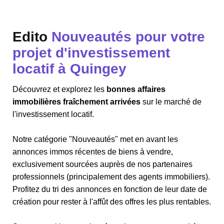
Edito
Nouveautés pour votre
projet d'investissement
locatif à Quingey
Découvrez et explorez les
bonnes affaires
immobilières fraîchement arrivées
sur le marché de
l'investissement locatif.
Notre catégorie "Nouveautés" met en avant les
annonces immos récentes de biens à vendre,
exclusivement sourcées auprès de nos partenaires
professionnels (principalement des agents immobiliers).
Profitez du tri des annonces en fonction de leur date de
création pour rester à l'affût des offres les plus rentables.