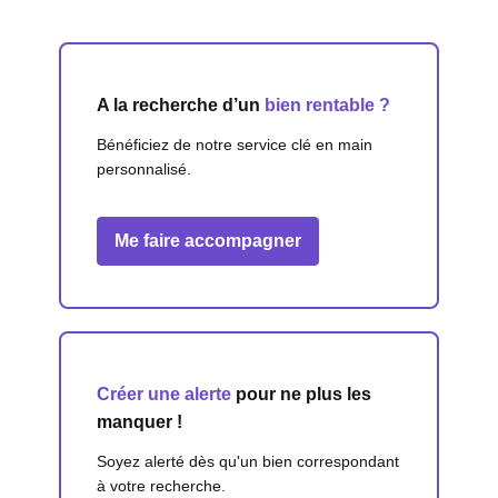
A la recherche d’un
bien rentable ?
Bénéficiez de notre service clé en main
personnalisé.
Me faire accompagner
Créer une alerte
pour ne plus les
manquer !
Soyez alerté dès qu'un bien correspondant
à votre recherche.