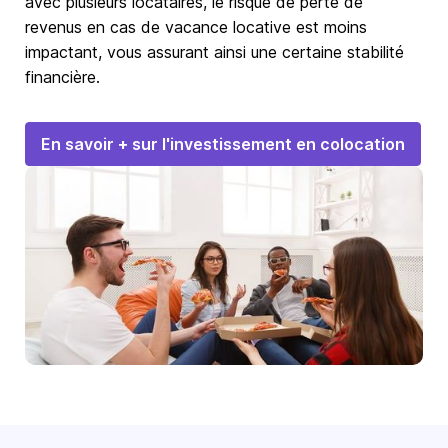
avec plusieurs locataires, le risque de perte de
revenus en cas de vacance locative est moins
impactant, vous assurant ainsi une certaine stabilité
financière.
En savoir + sur l'investissement en colocation