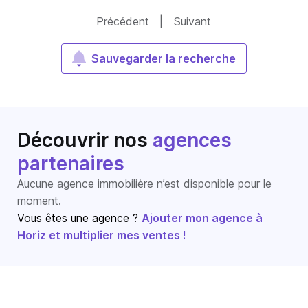
Précédent
|
Suivant
Sauvegarder la recherche
Découvrir nos
agences
partenaires
Aucune agence immobilière n’est disponible pour le
moment.
Vous êtes une agence ?
Ajouter mon agence à
Horiz et multiplier mes ventes !