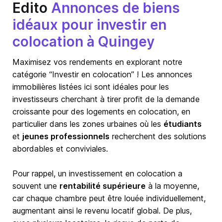
Edito
Annonces de biens
idéaux pour investir en
colocation à Quingey
Maximisez vos rendements en explorant notre
catégorie “Investir en colocation” ! Les annonces
immobilières listées ici sont idéales pour les
investisseurs cherchant à tirer profit de la demande
croissante pour des logements en colocation, en
particulier dans les zones urbaines où les
étudiants
et
jeunes professionnels
recherchent des solutions
abordables et conviviales.
Pour rappel, un investissement en colocation a
souvent une
rentabilité supérieure
à la moyenne,
car chaque chambre peut être louée individuellement,
augmentant ainsi le revenu locatif global. De plus,