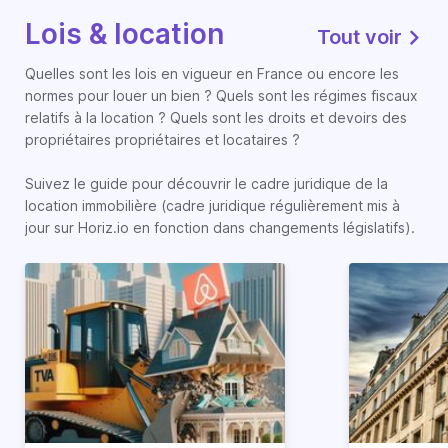
Lois & location
Tout voir
Quelles sont les lois en vigueur en France ou encore les
normes pour louer un bien ? Quels sont les régimes fiscaux
relatifs à la location ? Quels sont les droits et devoirs des
propriétaires propriétaires et locataires ?
Suivez le guide pour découvrir le cadre juridique de la
location immobilière (cadre juridique régulièrement mis à
jour sur Horiz.io en fonction dans changements législatifs).