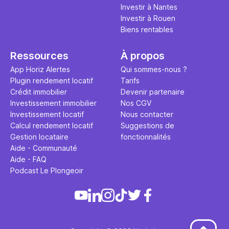
Investir à Nantes
Investir à Rouen
Biens rentables
Ressources
À propos
App Horiz Alertes
Qui sommes-nous ?
Plugin rendement locatif
Tarifs
Crédit immobilier
Devenir partenaire
Investissement immobilier
Nos CGV
Investissement locatif
Nous contacter
Calcul rendement locatif
Suggestions de
Gestion locataire
fonctionnalités
Aide - Communauté
Aide - FAQ
Podcast Le Plongeoir