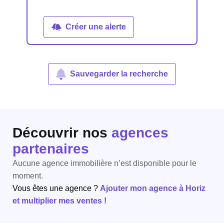
Créer une alerte
Sauvegarder la recherche
Découvrir nos
agences
partenaires
Aucune agence immobilière n’est disponible pour le
moment.
Vous êtes une agence ?
Ajouter mon agence à Horiz
et multiplier mes ventes !