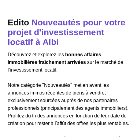
Edito
Nouveautés pour votre
projet d'investissement
locatif à Albi
Découvrez et explorez les
bonnes affaires
immobilières fraîchement arrivées
sur le marché de
l'investissement locatif.
Notre catégorie "Nouveautés" met en avant les
annonces immos récentes de biens à vendre,
exclusivement sourcées auprès de nos partenaires
professionnels (principalement des agents immobiliers).
Profitez du tri des annonces en fonction de leur date de
création pour rester à l'affût des offres les plus rentables.