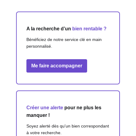
A la recherche d’un
bien rentable ?
Bénéficiez de notre service clé en main
personnalisé.
Me faire accompagner
Créer une alerte
pour ne plus les
manquer !
Soyez alerté dès qu'un bien correspondant
à votre recherche.