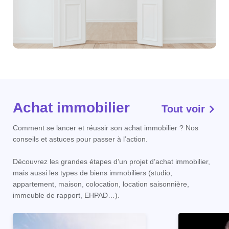
Achat immobilier
Tout voir
Comment se lancer et réussir son achat immobilier ? Nos
conseils et astuces pour passer à l’action.
Découvrez les grandes étapes d’un projet d’achat immobilier,
mais aussi les types de biens immobiliers (studio,
appartement, maison, colocation, location saisonnière,
immeuble de rapport, EHPAD…).