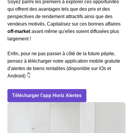
Soyez parmi les premiers à explorer ces opportunités
qui offrent des avantages tels que des prix et des
perspectives de rendement attractifs ainsi que des
vendeurs motivés. Capitalisez sur ces bonnes affaires
off-market
avant même qu'elles soient diffusées plus
largement !
Enfin, pour ne pas passer à côté de la future pépite,
pensez à télécharger notre application mobile gratuite
d'alertes de biens rentables (disponible sur iOs et
Android) 👇
Télécharger l’app Horiz Alertes