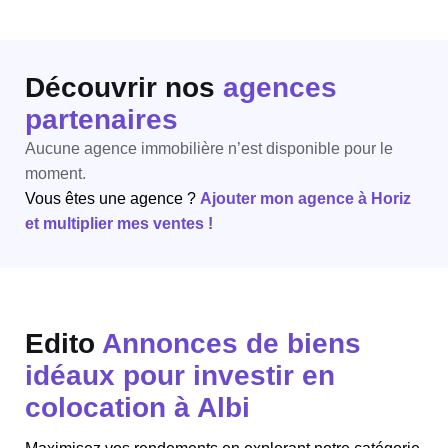
Découvrir nos
agences
partenaires
Aucune agence immobilière n’est disponible pour le
moment.
Vous êtes une agence ?
Ajouter mon agence à Horiz
et multiplier mes ventes !
Edito
Annonces de biens
idéaux pour investir en
colocation à Albi