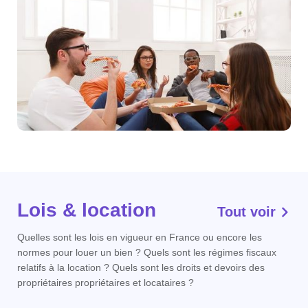
Lois & location
Tout voir
Quelles sont les lois en vigueur en France ou encore les
normes pour louer un bien ? Quels sont les régimes fiscaux
relatifs à la location ? Quels sont les droits et devoirs des
propriétaires propriétaires et locataires ?