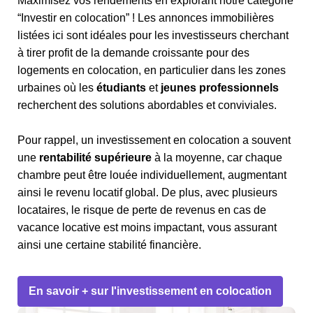
Maximisez vos rendements en explorant notre catégorie
“Investir en colocation” ! Les annonces immobilières
listées ici sont idéales pour les investisseurs cherchant
à tirer profit de la demande croissante pour des
logements en colocation, en particulier dans les zones
urbaines où les
étudiants
et
jeunes professionnels
recherchent des solutions abordables et conviviales.
Pour rappel, un investissement en colocation a souvent
une
rentabilité supérieure
à la moyenne, car chaque
chambre peut être louée individuellement, augmentant
ainsi le revenu locatif global. De plus, avec plusieurs
locataires, le risque de perte de revenus en cas de
vacance locative est moins impactant, vous assurant
ainsi une certaine stabilité financière.
En savoir + sur l'investissement en colocation