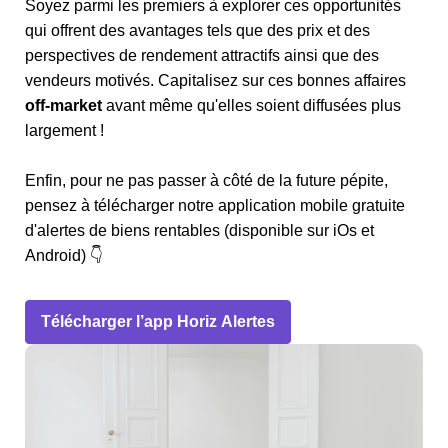
Soyez parmi les premiers à explorer ces opportunités
qui offrent des avantages tels que des prix et des
perspectives de rendement attractifs ainsi que des
vendeurs motivés. Capitalisez sur ces bonnes affaires
off-market
avant même qu'elles soient diffusées plus
largement !
Enfin, pour ne pas passer à côté de la future pépite,
pensez à télécharger notre application mobile gratuite
d'alertes de biens rentables (disponible sur iOs et
Android) 👇
Télécharger l’app Horiz Alertes