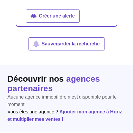
Créer une alerte
Sauvegarder la recherche
Découvrir nos
agences
partenaires
Aucune agence immobilière n’est disponible pour le
moment.
Vous êtes une agence ?
Ajouter mon agence à Horiz
et multiplier mes ventes !