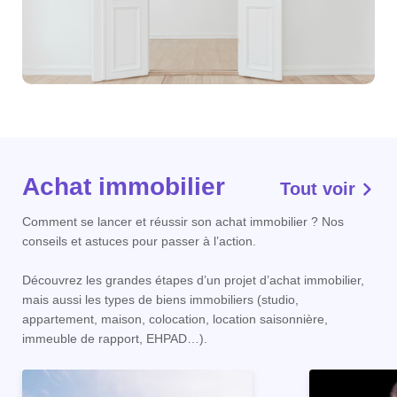
Achat immobilier
Tout voir
Comment se lancer et réussir son achat immobilier ? Nos
conseils et astuces pour passer à l’action.
Découvrez les grandes étapes d’un projet d’achat immobilier,
mais aussi les types de biens immobiliers (studio,
appartement, maison, colocation, location saisonnière,
immeuble de rapport, EHPAD…).