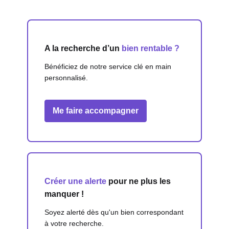
A la recherche d’un
bien rentable ?
Bénéficiez de notre service clé en main
personnalisé.
Me faire accompagner
Créer une alerte
pour ne plus les
manquer !
Soyez alerté dès qu'un bien correspondant
à votre recherche.