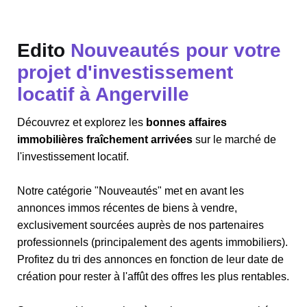
Edito
Nouveautés pour votre
projet d'investissement
locatif à Angerville
Découvrez et explorez les
bonnes affaires
immobilières fraîchement arrivées
sur le marché de
l'investissement locatif.
Notre catégorie "Nouveautés" met en avant les
annonces immos récentes de biens à vendre,
exclusivement sourcées auprès de nos partenaires
professionnels (principalement des agents immobiliers).
Profitez du tri des annonces en fonction de leur date de
création pour rester à l'affût des offres les plus rentables.