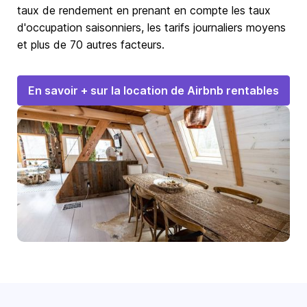
taux de rendement en prenant en compte les taux
d'occupation saisonniers, les tarifs journaliers moyens
et plus de 70 autres facteurs.
En savoir + sur la location de Airbnb rentables