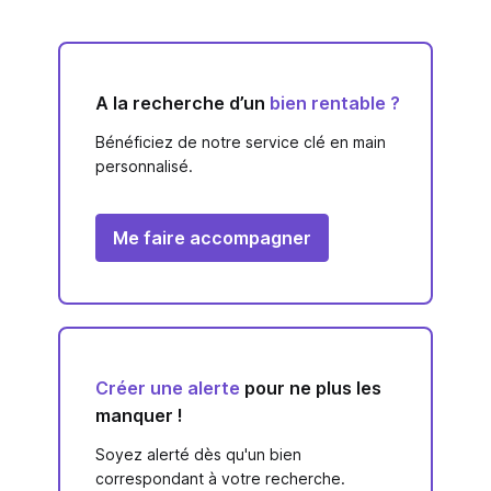
A la recherche d’un
bien rentable ?
Bénéficiez de notre service clé en main
personnalisé.
Me faire accompagner
Créer une alerte
pour ne plus les
manquer !
Soyez alerté dès qu'un bien
correspondant à votre recherche.