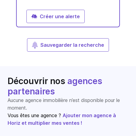
Créer une alerte
Sauvegarder la recherche
Découvrir nos
agences
partenaires
Aucune agence immobilière n’est disponible pour le
moment.
Vous êtes une agence ?
Ajouter mon agence à
Horiz et multiplier mes ventes !