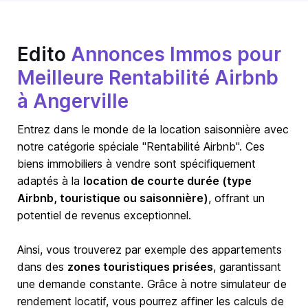
Edito
Annonces Immos pour
Meilleure Rentabilité Airbnb
à Angerville
Entrez dans le monde de la location saisonnière avec
notre catégorie spéciale "Rentabilité Airbnb". Ces
biens immobiliers à vendre sont spécifiquement
adaptés à la
location de courte durée (type
Airbnb, touristique ou saisonnière)
, offrant un
potentiel de revenus exceptionnel.
Ainsi, vous trouverez par exemple des appartements
dans des
zones touristiques prisées
, garantissant
une demande constante. Grâce à notre simulateur de
rendement locatif, vous pourrez affiner les calculs de