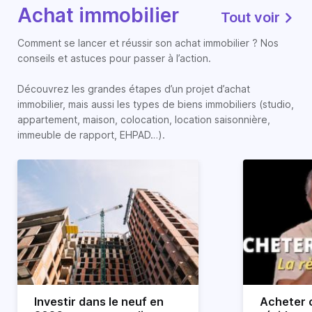
Achat immobilier
Tout voir
Comment se lancer et réussir son achat immobilier ? Nos
conseils et astuces pour passer à l’action.
Découvrez les grandes étapes d’un projet d’achat
immobilier, mais aussi les types de biens immobiliers (studio,
appartement, maison, colocation, location saisonnière,
immeuble de rapport, EHPAD…).
Investir dans le neuf en
Acheter o