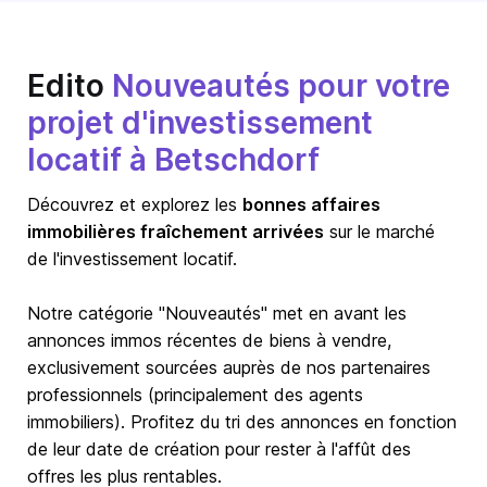
Edito
Nouveautés pour votre
projet d'investissement
locatif à Betschdorf
Découvrez et explorez les
bonnes affaires
immobilières fraîchement arrivées
sur le marché
de l'investissement locatif.
Notre catégorie "Nouveautés" met en avant les
annonces immos récentes de biens à vendre,
exclusivement sourcées auprès de nos partenaires
professionnels (principalement des agents
immobiliers). Profitez du tri des annonces en fonction
de leur date de création pour rester à l'affût des
offres les plus rentables.