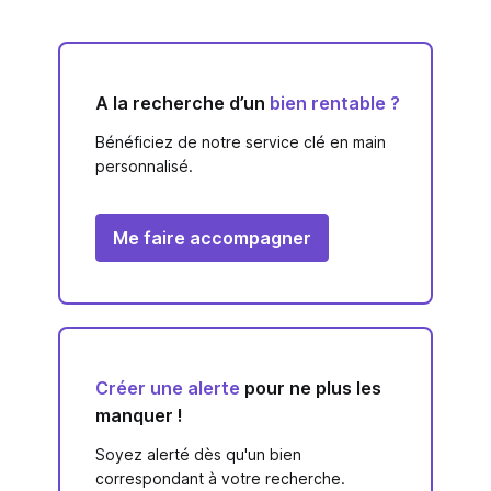
A la recherche d’un
bien rentable ?
Bénéficiez de notre service clé en main
personnalisé.
Me faire accompagner
Créer une alerte
pour ne plus les
manquer !
Soyez alerté dès qu'un bien
correspondant à votre recherche.