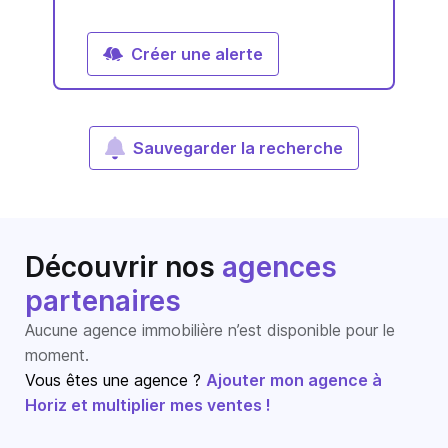
Créer une alerte
Sauvegarder la recherche
Découvrir nos
agences
partenaires
Aucune agence immobilière n’est disponible pour le
moment.
Vous êtes une agence ?
Ajouter mon agence à
Horiz et multiplier mes ventes !