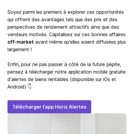
Soyez parmi les premiers à explorer ces opportunités
qui offrent des avantages tels que des prix et des
perspectives de rendement attractifs ainsi que des
vendeurs motivés. Capitalisez sur ces bonnes affaires
off-market
avant même qu'elles soient diffusées plus
largement !
Enfin, pour ne pas passer à côté de la future pépite,
pensez à télécharger notre application mobile gratuite
d'alertes de biens rentables (disponible sur iOs et
Android) 👇
Télécharger l’app Horiz Alertes