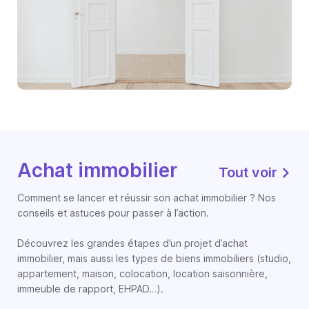
Achat immobilier
Tout voir
Comment se lancer et réussir son achat immobilier ? Nos
conseils et astuces pour passer à l’action.
Découvrez les grandes étapes d’un projet d’achat
immobilier, mais aussi les types de biens immobiliers (studio,
appartement, maison, colocation, location saisonnière,
immeuble de rapport, EHPAD…).