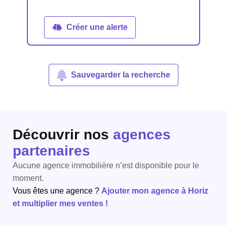
Créer une alerte
Sauvegarder la recherche
Découvrir nos
agences
partenaires
Aucune agence immobilière n’est disponible pour le
moment.
Vous êtes une agence ?
Ajouter mon agence à Horiz
et multiplier mes ventes !