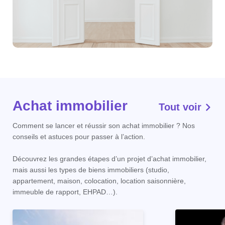
Achat immobilier
Tout voir
Comment se lancer et réussir son achat immobilier ? Nos
conseils et astuces pour passer à l’action.
Découvrez les grandes étapes d’un projet d’achat immobilier,
mais aussi les types de biens immobiliers (studio,
appartement, maison, colocation, location saisonnière,
immeuble de rapport, EHPAD…).