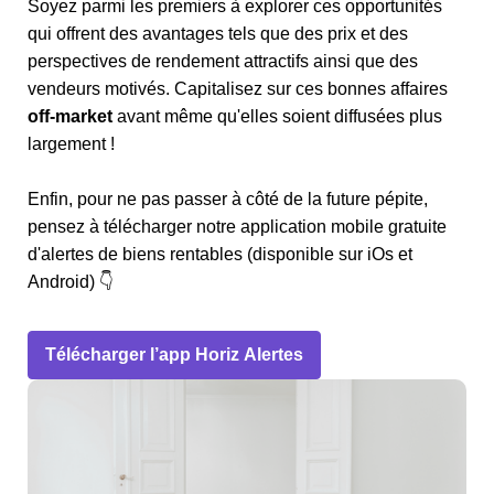
Soyez parmi les premiers à explorer ces opportunités
qui offrent des avantages tels que des prix et des
perspectives de rendement attractifs ainsi que des
vendeurs motivés. Capitalisez sur ces bonnes affaires
off-market
avant même qu'elles soient diffusées plus
largement !
Enfin, pour ne pas passer à côté de la future pépite,
pensez à télécharger notre application mobile gratuite
d'alertes de biens rentables (disponible sur iOs et
Android) 👇
Télécharger l’app Horiz Alertes