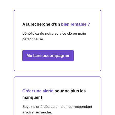
A la recherche d’un
bien rentable ?
Bénéficiez de notre service clé en main
personnalisé.
Me faire accompagner
Créer une alerte
pour ne plus les
manquer !
Soyez alerté dès qu'un bien correspondant
à votre recherche.