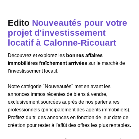
Edito
Nouveautés pour votre
projet d'investissement
locatif à Calonne-Ricouart
Découvrez et explorez les
bonnes affaires
immobilières fraîchement arrivées
sur le marché de
l'investissement locatif.
Notre catégorie "Nouveautés" met en avant les
annonces immos récentes de biens à vendre,
exclusivement sourcées auprès de nos partenaires
professionnels (principalement des agents immobiliers).
Profitez du tri des annonces en fonction de leur date de
création pour rester à l'affût des offres les plus rentables.