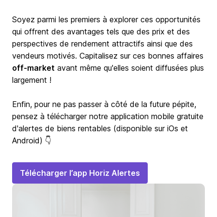
Soyez parmi les premiers à explorer ces opportunités
qui offrent des avantages tels que des prix et des
perspectives de rendement attractifs ainsi que des
vendeurs motivés. Capitalisez sur ces bonnes affaires
off-market
avant même qu'elles soient diffusées plus
largement !
Enfin, pour ne pas passer à côté de la future pépite,
pensez à télécharger notre application mobile gratuite
d'alertes de biens rentables (disponible sur iOs et
Android) 👇
Télécharger l’app Horiz Alertes