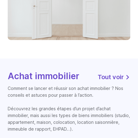
Achat immobilier
Tout voir
Comment se lancer et réussir son achat immobilier ? Nos
conseils et astuces pour passer à l’action.
Découvrez les grandes étapes d’un projet d’achat
immobilier, mais aussi les types de biens immobiliers (studio,
appartement, maison, colocation, location saisonnière,
immeuble de rapport, EHPAD…).