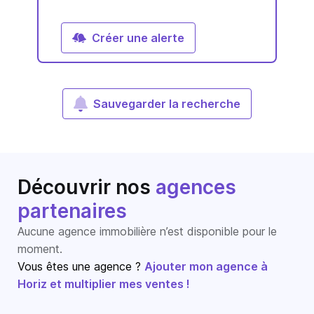
Créer une alerte
Sauvegarder la recherche
Découvrir nos
agences
partenaires
Aucune agence immobilière n’est disponible pour le
moment.
Vous êtes une agence ?
Ajouter mon agence à
Horiz et multiplier mes ventes !