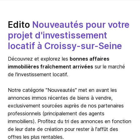
Edito
Nouveautés pour votre
projet d'investissement
locatif à Croissy-sur-Seine
Découvrez et explorez les
bonnes affaires
immobilières fraîchement arrivées
sur le marché
de l'investissement locatif.
Notre catégorie "Nouveautés" met en avant les
annonces immos récentes de biens à vendre,
exclusivement sourcées auprès de nos partenaires
professionnels (principalement des agents
immobiliers). Profitez du tri des annonces en fonction
de leur date de création pour rester à l'affût des
offres les plus rentables.