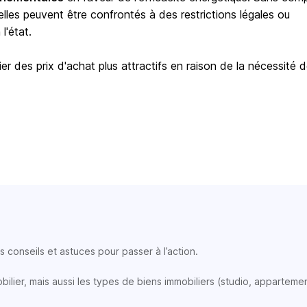
elles peuvent être confrontés à des restrictions légales ou
l'état.
er des prix d'achat plus attractifs en raison de la nécessité 
 conseils et astuces pour passer à l’action.
lier, mais aussi les types de biens immobiliers (studio, appartemen