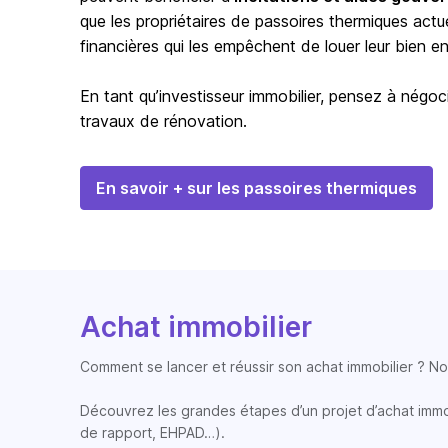
que les propriétaires de passoires thermiques actu
financières qui les empêchent de louer leur bien en 
En tant qu’investisseur immobilier, pensez à négoci
travaux de rénovation.
En savoir + sur les passoires thermiques
Achat immobilier
Comment se lancer et réussir son achat immobilier ? Nos
Découvrez les grandes étapes d’un projet d’achat immobi
de rapport, EHPAD…).