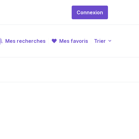
Connexion
Mes recherches
Mes favoris
Trier