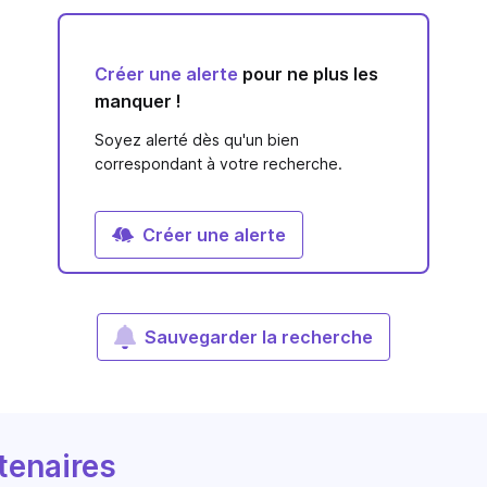
Créer une alerte
pour ne plus les
manquer !
Soyez alerté dès qu'un bien
correspondant à votre recherche.
Créer une alerte
Sauvegarder la recherche
tenaires