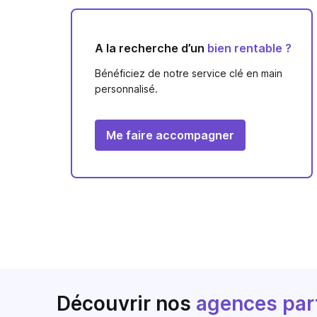
A la recherche d’un
bien rentable ?
Bénéficiez de notre service clé en main
personnalisé.
Me faire accompagner
Découvrir nos
agences par