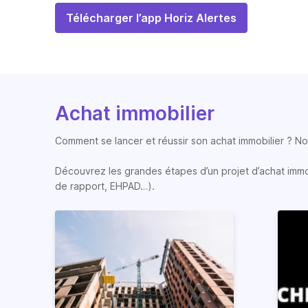
Télécharger l’app Horiz Alertes
Achat immobilier
Comment se lancer et réussir son achat immobilier ? Nos
Découvrez les grandes étapes d’un projet d’achat immobi
de rapport, EHPAD…).