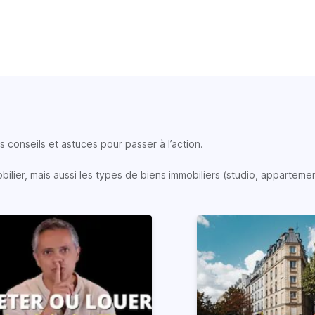
 conseils et astuces pour passer à l’action.
lier, mais aussi les types de biens immobiliers (studio, appartemen