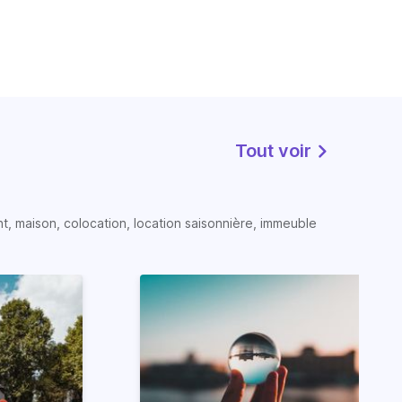
Tout voir
t, maison, colocation, location saisonnière, immeuble