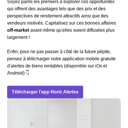
Soyez parmi les premiers à explorer ces opportunités
qui offrent des avantages tels que des prix et des
perspectives de rendement attractifs ainsi que des
vendeurs motivés. Capitalisez sur ces bonnes affaires
off-market
avant même qu'elles soient diffusées plus
largement !
Enfin, pour ne pas passer à côté de la future pépite,
pensez à télécharger notre application mobile gratuite
d'alertes de biens rentables (disponible sur iOs et
Android) 👇
Télécharger l’app Horiz Alertes