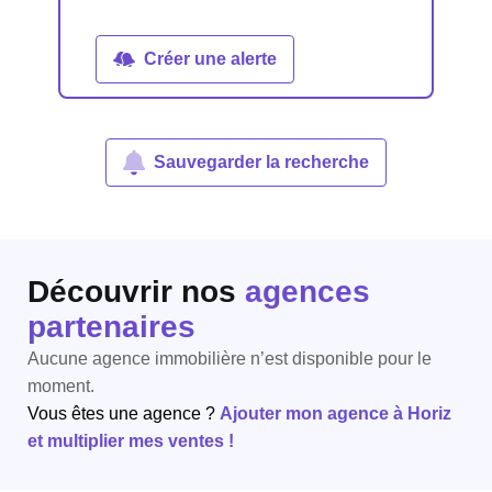
Créer une alerte
Sauvegarder la recherche
Découvrir nos
agences
partenaires
Aucune agence immobilière n’est disponible pour le
moment.
Vous êtes une agence ?
Ajouter mon agence à Horiz
et multiplier mes ventes !