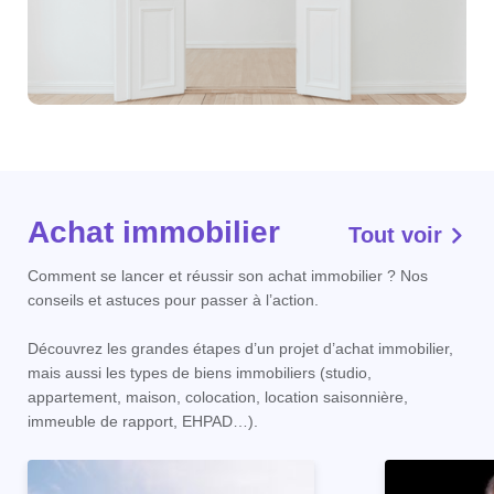
Achat immobilier
Tout voir
Comment se lancer et réussir son achat immobilier ? Nos
conseils et astuces pour passer à l’action.
Découvrez les grandes étapes d’un projet d’achat immobilier,
mais aussi les types de biens immobiliers (studio,
appartement, maison, colocation, location saisonnière,
immeuble de rapport, EHPAD…).