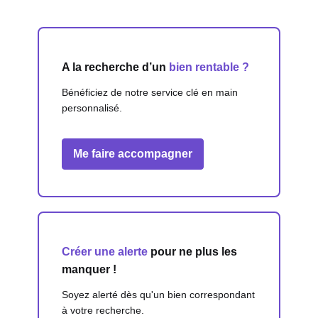
A la recherche d’un
bien rentable ?
Bénéficiez de notre service clé en main
personnalisé.
Me faire accompagner
Créer une alerte
pour ne plus les
manquer !
Soyez alerté dès qu'un bien correspondant
à votre recherche.