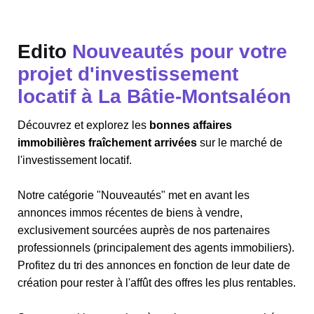
Edito
Nouveautés pour votre
projet d'investissement
locatif à La Bâtie-Montsaléon
Découvrez et explorez les
bonnes affaires
immobilières fraîchement arrivées
sur le marché de
l'investissement locatif.
Notre catégorie "Nouveautés" met en avant les
annonces immos récentes de biens à vendre,
exclusivement sourcées auprès de nos partenaires
professionnels (principalement des agents immobiliers).
Profitez du tri des annonces en fonction de leur date de
création pour rester à l'affût des offres les plus rentables.