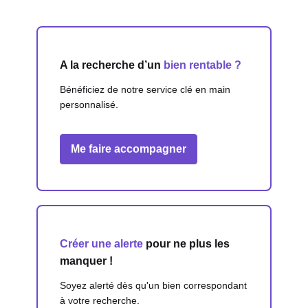
A la recherche d’un
bien rentable ?
Bénéficiez de notre service clé en main
personnalisé.
Me faire accompagner
Créer une alerte
pour ne plus les
manquer !
Soyez alerté dès qu'un bien correspondant
à votre recherche.