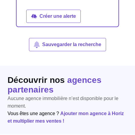
Créer une alerte
Sauvegarder la recherche
Découvrir nos
agences
partenaires
Aucune agence immobilière n’est disponible pour le
moment.
Vous êtes une agence ?
Ajouter mon agence à Horiz
et multiplier mes ventes !