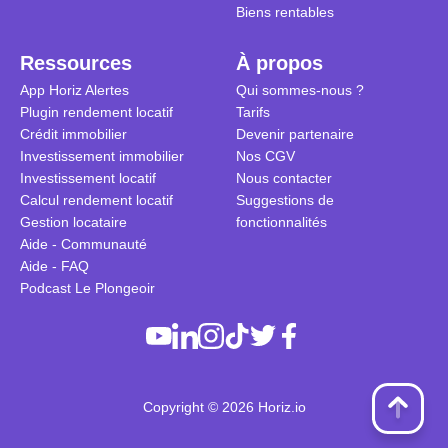
Biens rentables
Ressources
À propos
App Horiz Alertes
Qui sommes-nous ?
Plugin rendement locatif
Tarifs
Crédit immobilier
Devenir partenaire
Investissement immobilier
Nos CGV
Investissement locatif
Nous contacter
Calcul rendement locatif
Suggestions de
Gestion locataire
fonctionnalités
Aide - Communauté
Aide - FAQ
Podcast Le Plongeoir
Copyright © 2026 Horiz.io