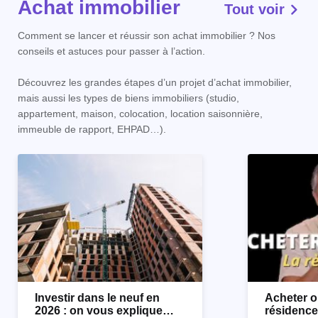
Achat immobilier
Tout voir
Comment se lancer et réussir son achat immobilier ? Nos
conseils et astuces pour passer à l’action.
Découvrez les grandes étapes d’un projet d’achat immobilier,
mais aussi les types de biens immobiliers (studio,
appartement, maison, colocation, location saisonnière,
immeuble de rapport, EHPAD…).
Investir dans le neuf en
Acheter o
2026 : on vous explique
résidence 