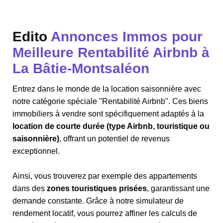
Edito
Annonces Immos pour
Meilleure Rentabilité Airbnb à
La Bâtie-Montsaléon
Entrez dans le monde de la location saisonnière avec
notre catégorie spéciale "Rentabilité Airbnb". Ces biens
immobiliers à vendre sont spécifiquement adaptés à la
location de courte durée (type Airbnb, touristique ou
saisonnière)
, offrant un potentiel de revenus
exceptionnel.
Ainsi, vous trouverez par exemple des appartements
dans des
zones touristiques prisées
, garantissant une
demande constante. Grâce à notre simulateur de
rendement locatif, vous pourrez affiner les calculs de