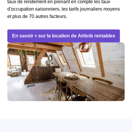
taux de rendement en prenant en compte les taux
d'occupation saisonniers, les tarifs journaliers moyens
et plus de 70 autres facteurs.
En savoir + sur la location de Airbnb rentables