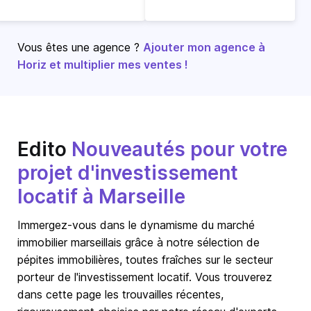
Vous êtes une agence ?
Ajouter mon agence à
Horiz et multiplier mes ventes !
Edito
Nouveautés pour votre
projet d'investissement
locatif à Marseille
Immergez-vous dans le dynamisme du
marché
immobilier marseillais
grâce à notre sélection de
pépites immobilières, toutes fraîches sur le secteur
porteur de l'investissement locatif. Vous trouverez
dans cette page les trouvailles récentes,