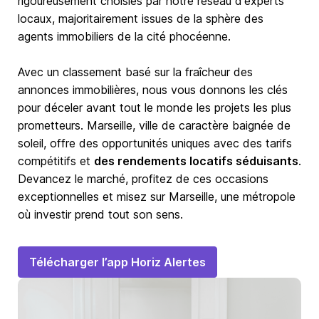
rigoureusement choisies par notre réseau d'experts
locaux, majoritairement issues de la sphère des
agents immobiliers de la cité phocéenne.
Avec un classement basé sur la fraîcheur des
annonces immobilières, nous vous donnons les clés
pour déceler avant tout le monde les projets les plus
prometteurs. Marseille, ville de caractère baignée de
soleil, offre des opportunités uniques avec des tarifs
compétitifs et
des rendements locatifs séduisants
.
Devancez le marché, profitez de ces occasions
exceptionnelles et misez sur Marseille, une métropole
où investir prend tout son sens.
Télécharger l’app Horiz Alertes