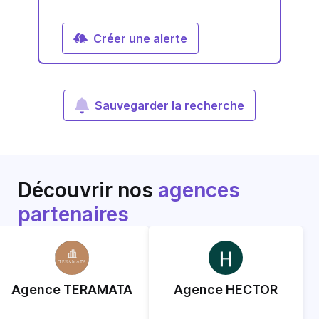
Créer une alerte
Sauvegarder la recherche
Découvrir nos
agences
partenaires
Agence TERAMATA
Agence HECTOR