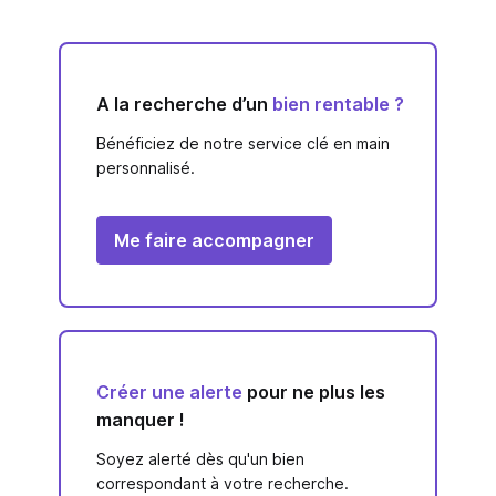
A la recherche d’un
bien rentable ?
Bénéficiez de notre service clé en main
personnalisé.
Me faire accompagner
Créer une alerte
pour ne plus les
manquer !
Soyez alerté dès qu'un bien
correspondant à votre recherche.