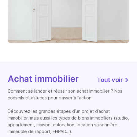
Achat immobilier
Tout voir
Comment se lancer et réussir son achat immobilier ? Nos
conseils et astuces pour passer à l’action.
Découvrez les grandes étapes d’un projet d’achat
immobilier, mais aussi les types de biens immobiliers (studio,
appartement, maison, colocation, location saisonnière,
immeuble de rapport, EHPAD…).