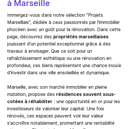
à Marseille
Immergez-vous dans notre sélection "Projets
Marseillais", dédiée à ceux passionnés par l'immobilier
phocéen avec un goût pour la rénovation. Dans cette
page, découvrez des
propriétés marseillaises
jouissant d'un potentiel exceptionnel grâce à des
travaux à envisager. Que ce soit pour un
rafraîchissement esthétique ou une rénovation en
profondeur, ces biens représentent une chance inouïe
d'investir dans une ville ensoleillée et dynamique.
Marseille
, avec son marché immobilier en pleine
mutation, propose des
résidences souvent sous-
cotées à réhabiliter
: une opportunité en or pour les
investisseurs de valoriser leur capital. Une fois
rénovés, ces espaces peuvent voir leur valeur
s'accroître notablement, promettant une rentabilité