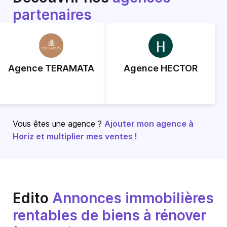
partenaires
Agence TERAMATA
Agence HECTOR
Vous êtes une agence ?
Ajouter mon agence à
Horiz et multiplier mes ventes !
Edito
Annonces immobilières
rentables de biens à rénover