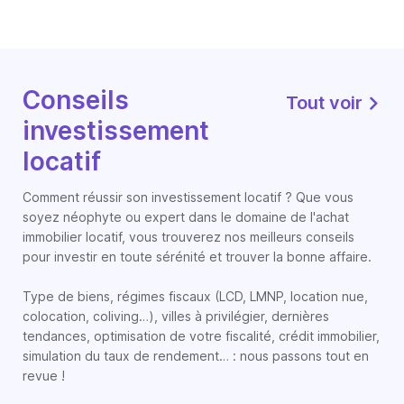
Conseils
Tout voir
investissement
locatif
Comment réussir son investissement locatif ? Que vous
soyez néophyte ou expert dans le domaine de l'achat
immobilier locatif, vous trouverez nos meilleurs conseils
pour investir en toute sérénité et trouver la bonne affaire.
Type de biens, régimes fiscaux (LCD, LMNP, location nue,
colocation, coliving…), villes à privilégier, dernières
tendances, optimisation de votre fiscalité, crédit immobilier,
simulation du taux de rendement… : nous passons tout en
revue !