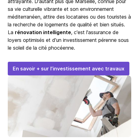
attrayante. D'autant plus que Marseille, connue pour
sa vie culturelle vibrante et son environnement
méditerranéen, attire des locataires ou des touristes à
la recherche de logements de qualité et bien situés.
La
rénovation intelligente
, c'est l'assurance de
loyers optimisés et d'un investissement pérenne sous
le soleil de la cité phocéenne.
En savoir + sur l’investissement avec travaux