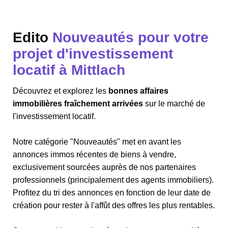
Edito
Nouveautés pour votre
projet d'investissement
locatif à Mittlach
Découvrez et explorez les
bonnes affaires
immobilières fraîchement arrivées
sur le marché de
l'investissement locatif.
Notre catégorie "Nouveautés" met en avant les
annonces immos récentes de biens à vendre,
exclusivement sourcées auprès de nos partenaires
professionnels (principalement des agents immobiliers).
Profitez du tri des annonces en fonction de leur date de
création pour rester à l'affût des offres les plus rentables.