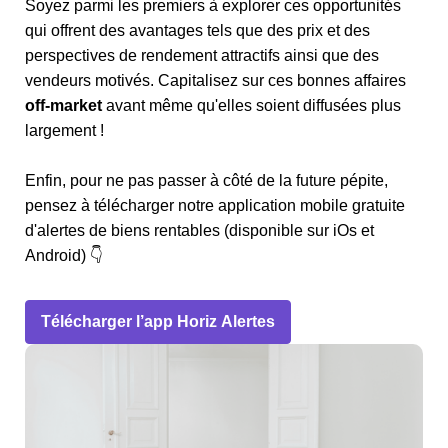
Soyez parmi les premiers à explorer ces opportunités
qui offrent des avantages tels que des prix et des
perspectives de rendement attractifs ainsi que des
vendeurs motivés. Capitalisez sur ces bonnes affaires
off-market
avant même qu'elles soient diffusées plus
largement !
Enfin, pour ne pas passer à côté de la future pépite,
pensez à télécharger notre application mobile gratuite
d'alertes de biens rentables (disponible sur iOs et
Android) 👇
Télécharger l’app Horiz Alertes