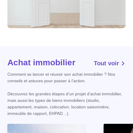
Achat immobilier
Tout voir
Comment se lancer et réussir son achat immobilier ? Nos
conseils et astuces pour passer à l’action.
Découvrez les grandes étapes d’un projet d’achat immobilier,
mais aussi les types de biens immobiliers (studio,
appartement, maison, colocation, location saisonnière,
immeuble de rapport, EHPAD…).