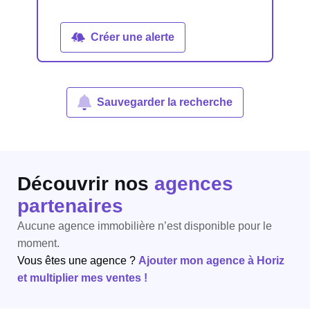
Créer une alerte
Sauvegarder la recherche
Découvrir nos
agences
partenaires
Aucune agence immobilière n’est disponible pour le
moment.
Vous êtes une agence ?
Ajouter mon agence à Horiz
et multiplier mes ventes !