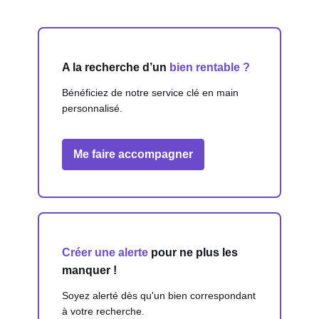
A la recherche d’un
bien rentable ?
Bénéficiez de notre service clé en main
personnalisé.
Me faire accompagner
Créer une alerte
pour ne plus les
manquer !
Soyez alerté dès qu'un bien correspondant
à votre recherche.