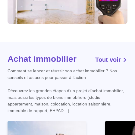
Achat immobilier
Tout voir
Comment se lancer et réussir son achat immobilier ? Nos
conseils et astuces pour passer à l’action.
Découvrez les grandes étapes d’un projet d’achat immobilier,
mais aussi les types de biens immobiliers (studio,
appartement, maison, colocation, location saisonnière,
immeuble de rapport, EHPAD…).