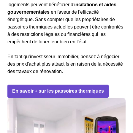
logements peuvent bénéficier d'
incitations et aides
gouvernementales
en faveur de l'efficacité
énergétique. Sans compter que les propriétaires de
passoires thermiques actuelles peuvent être confrontés
à des restrictions légales ou financières qui les
empêchent de louer leur bien en l'état.
En tant qu’investisseur immobilier, pensez à négocier
des prix d'achat plus attractifs en raison de la nécessité
des travaux de rénovation.
En savoir + sur les passoires thermiques