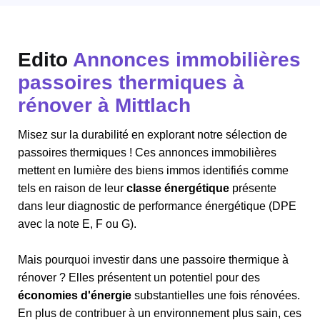
Edito
Annonces immobilières
passoires thermiques à
rénover à Mittlach
Misez sur la durabilité en explorant notre sélection de
passoires thermiques ! Ces annonces immobilières
mettent en lumière des biens immos identifiés comme
tels en raison de leur
classe énergétique
présente
dans leur diagnostic de performance énergétique (DPE
avec la note E, F ou G).
Mais pourquoi investir dans une passoire thermique à
rénover ? Elles présentent un potentiel pour des
économies d'énergie
substantielles une fois rénovées.
En plus de contribuer à un environnement plus sain, ces