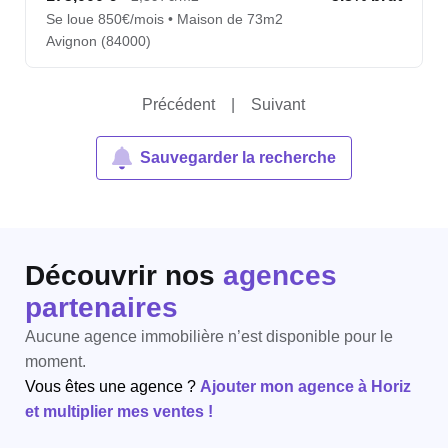
Se loue 850€/mois • Maison de 73m2
Avignon (84000)
Précédent
|
Suivant
Sauvegarder la recherche
Découvrir nos
agences
partenaires
Aucune agence immobilière n’est disponible pour le
moment.
Vous êtes une agence ?
Ajouter mon agence à Horiz
et multiplier mes ventes !