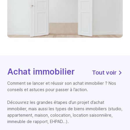
Achat immobilier
Tout voir
Comment se lancer et réussir son achat immobilier ? Nos
conseils et astuces pour passer à l’action.
Découvrez les grandes étapes d’un projet d’achat
immobilier, mais aussi les types de biens immobiliers (studio,
appartement, maison, colocation, location saisonnière,
immeuble de rapport, EHPAD…).