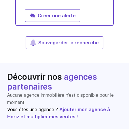
Créer une alerte
Sauvegarder la recherche
Découvrir nos
agences
partenaires
Aucune agence immobilière n’est disponible pour le
moment.
Vous êtes une agence ?
Ajouter mon agence à
Horiz et multiplier mes ventes !