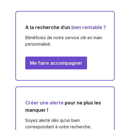
A la recherche d’un
bien rentable ?
Bénéficiez de notre service clé en main
personnalisé.
Me faire accompagner
Créer une alerte
pour ne plus les
manquer !
Soyez alerté dès qu'un bien
correspondant à votre recherche.