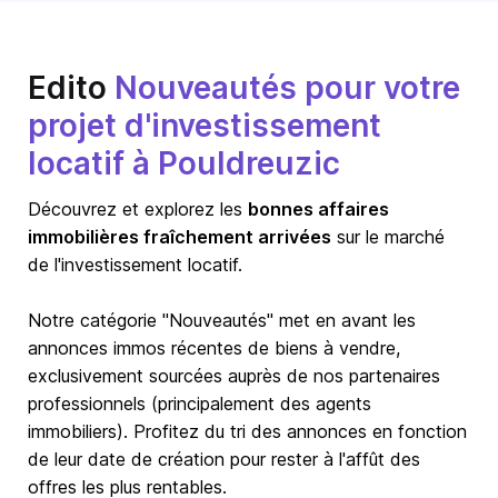
Edito
Nouveautés pour votre
projet d'investissement
locatif à Pouldreuzic
Découvrez et explorez les
bonnes affaires
immobilières fraîchement arrivées
sur le marché
de l'investissement locatif.
Notre catégorie "Nouveautés" met en avant les
annonces immos récentes de biens à vendre,
exclusivement sourcées auprès de nos partenaires
professionnels (principalement des agents
immobiliers). Profitez du tri des annonces en fonction
de leur date de création pour rester à l'affût des
offres les plus rentables.