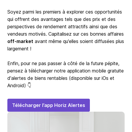
Soyez parmi les premiers à explorer ces opportunités
qui offrent des avantages tels que des prix et des
perspectives de rendement attractifs ainsi que des
vendeurs motivés. Capitalisez sur ces bonnes affaires
off-market
avant même qu'elles soient diffusées plus
largement !
Enfin, pour ne pas passer à côté de la future pépite,
pensez à télécharger notre application mobile gratuite
d'alertes de biens rentables (disponible sur iOs et
Android) 👇
Télécharger l’app Horiz Alertes