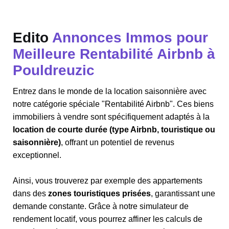
Edito
Annonces Immos pour
Meilleure Rentabilité Airbnb à
Pouldreuzic
Entrez dans le monde de la location saisonnière avec
notre catégorie spéciale "Rentabilité Airbnb". Ces biens
immobiliers à vendre sont spécifiquement adaptés à la
location de courte durée (type Airbnb, touristique ou
saisonnière)
, offrant un potentiel de revenus
exceptionnel.
Ainsi, vous trouverez par exemple des appartements
dans des
zones touristiques prisées
, garantissant une
demande constante. Grâce à notre simulateur de
rendement locatif, vous pourrez affiner les calculs de