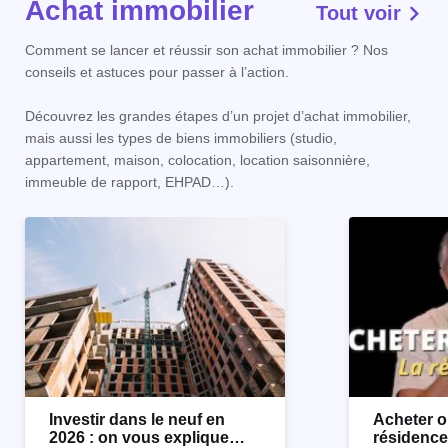
Achat immobilier
Tout voir
Comment se lancer et réussir son achat immobilier ? Nos
conseils et astuces pour passer à l’action.
Découvrez les grandes étapes d’un projet d’achat immobilier,
mais aussi les types de biens immobiliers (studio,
appartement, maison, colocation, location saisonnière,
immeuble de rapport, EHPAD…).
Investir dans le neuf en
Acheter o
2026 : on vous explique
résidence 