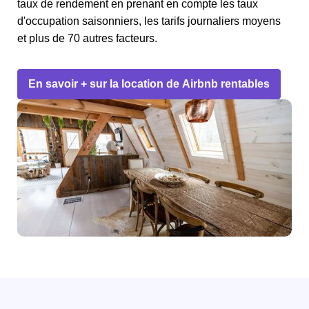
taux de rendement en prenant en compte les taux
d'occupation saisonniers, les tarifs journaliers moyens
et plus de 70 autres facteurs.
En savoir + sur la location de Airbnb rentables