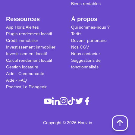
Biens rentables
Ressources
À propos
App Horiz Alertes
Qui sommes-nous ?
Plugin rendement locatif
Tarifs
Crédit immobilier
Devenir partenaire
Investissement immobilier
Nos CGV
Investissement locatif
Nous contacter
Calcul rendement locatif
Suggestions de
Gestion locataire
fonctionnalités
Aide - Communauté
Aide - FAQ
Podcast Le Plongeoir
Copyright © 2026 Horiz.io