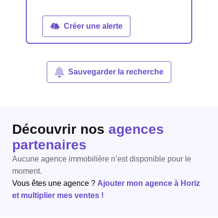
Créer une alerte
Sauvegarder la recherche
Découvrir nos
agences
partenaires
Aucune agence immobilière n’est disponible pour le
moment.
Vous êtes une agence ?
Ajouter mon agence à Horiz
et multiplier mes ventes !