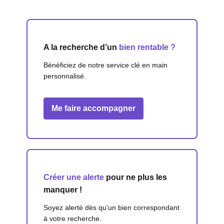
A la recherche d’un
bien rentable ?
Bénéficiez de notre service clé en main
personnalisé.
Me faire accompagner
Créer une alerte
pour ne plus les
manquer !
Soyez alerté dès qu'un bien correspondant
à votre recherche.