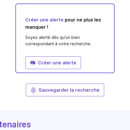
Créer une alerte
pour ne plus les
manquer !
Soyez alerté dès qu'un bien
correspondant à votre recherche.
Créer une alerte
Sauvegarder la recherche
tenaires