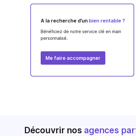
A la recherche d’un
bien rentable ?
Bénéficiez de notre service clé en main
personnalisé.
Me faire accompagner
Découvrir nos
agences par