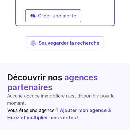
Créer une alerte
Sauvegarder la recherche
Découvrir nos
agences
partenaires
Aucune agence immobilière n’est disponible pour le
moment.
Vous êtes une agence ?
Ajouter mon agence à
Horiz et multiplier mes ventes !