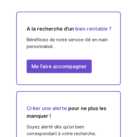
A la recherche d’un
bien rentable ?
Bénéficiez de notre service clé en main
personnalisé.
Me faire accompagner
Créer une alerte
pour ne plus les
manquer !
Soyez alerté dès qu'un bien
correspondant à votre recherche.