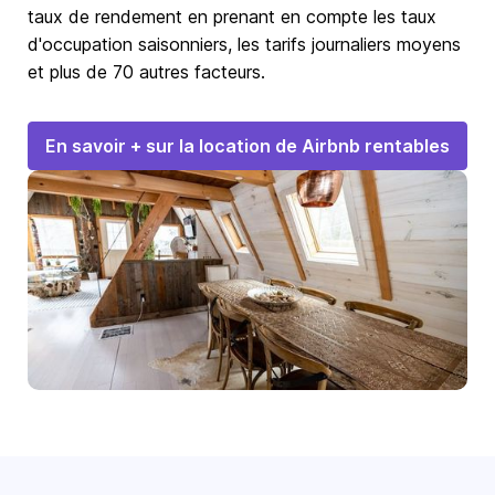
taux de rendement en prenant en compte les taux
d'occupation saisonniers, les tarifs journaliers moyens
et plus de 70 autres facteurs.
En savoir + sur la location de Airbnb rentables