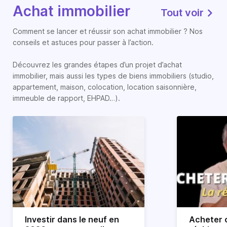
Achat immobilier
Tout voir
Comment se lancer et réussir son achat immobilier ? Nos
conseils et astuces pour passer à l’action.
Découvrez les grandes étapes d’un projet d’achat
immobilier, mais aussi les types de biens immobiliers (studio,
appartement, maison, colocation, location saisonnière,
immeuble de rapport, EHPAD…).
Investir dans le neuf en
Acheter o