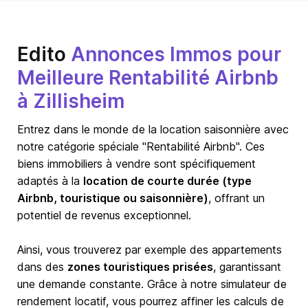
Edito
Annonces Immos pour
Meilleure Rentabilité Airbnb
à Zillisheim
Entrez dans le monde de la location saisonnière avec
notre catégorie spéciale "Rentabilité Airbnb". Ces
biens immobiliers à vendre sont spécifiquement
adaptés à la
location de courte durée (type
Airbnb, touristique ou saisonnière)
, offrant un
potentiel de revenus exceptionnel.
Ainsi, vous trouverez par exemple des appartements
dans des
zones touristiques prisées
, garantissant
une demande constante. Grâce à notre simulateur de
rendement locatif, vous pourrez affiner les calculs de