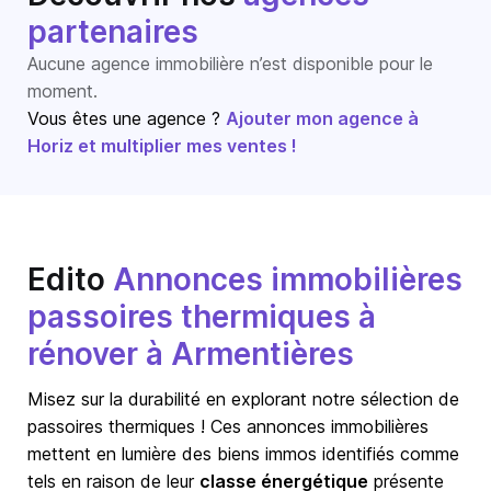
partenaires
Aucune agence immobilière n’est disponible pour le
moment.
Vous êtes une agence ?
Ajouter mon agence à
Horiz et multiplier mes ventes !
Edito
Annonces immobilières
passoires thermiques à
rénover à Armentières
Misez sur la durabilité en explorant notre sélection de
passoires thermiques ! Ces annonces immobilières
mettent en lumière des biens immos identifiés comme
tels en raison de leur
classe énergétique
présente