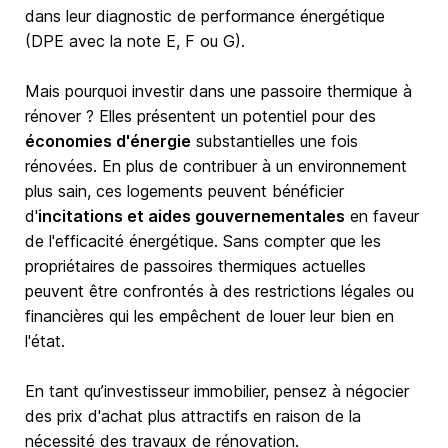
dans leur diagnostic de performance énergétique
(DPE avec la note E, F ou G).
Mais pourquoi investir dans une passoire thermique à
rénover ? Elles présentent un potentiel pour des
économies d'énergie
substantielles une fois
rénovées. En plus de contribuer à un environnement
plus sain, ces logements peuvent bénéficier
d'
incitations et aides gouvernementales
en faveur
de l'efficacité énergétique. Sans compter que les
propriétaires de passoires thermiques actuelles
peuvent être confrontés à des restrictions légales ou
financières qui les empêchent de louer leur bien en
l'état.
En tant qu’investisseur immobilier, pensez à négocier
des prix d'achat plus attractifs en raison de la
nécessité des travaux de rénovation.