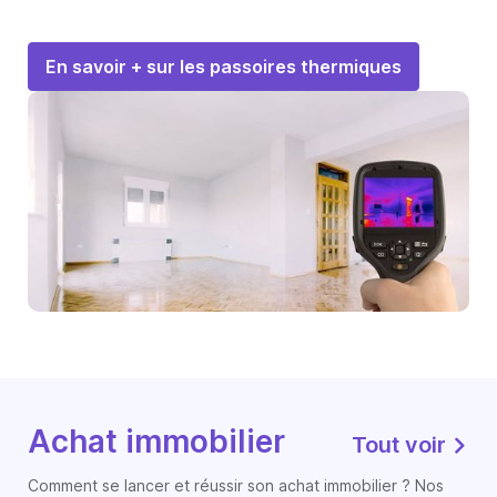
En savoir + sur les passoires thermiques
Achat immobilier
Tout voir
Comment se lancer et réussir son achat immobilier ? Nos