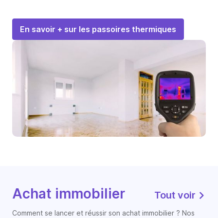
En savoir + sur les passoires thermiques
Achat immobilier
Tout voir
Comment se lancer et réussir son achat immobilier ? Nos