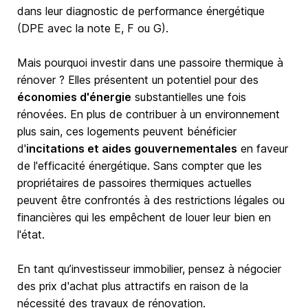
dans leur diagnostic de performance énergétique
(DPE avec la note E, F ou G).
Mais pourquoi investir dans une passoire thermique à
rénover ? Elles présentent un potentiel pour des
économies d'énergie
substantielles une fois
rénovées. En plus de contribuer à un environnement
plus sain, ces logements peuvent bénéficier
d'
incitations et aides gouvernementales
en faveur
de l'efficacité énergétique. Sans compter que les
propriétaires de passoires thermiques actuelles
peuvent être confrontés à des restrictions légales ou
financières qui les empêchent de louer leur bien en
l'état.
En tant qu’investisseur immobilier, pensez à négocier
des prix d'achat plus attractifs en raison de la
nécessité des travaux de rénovation.