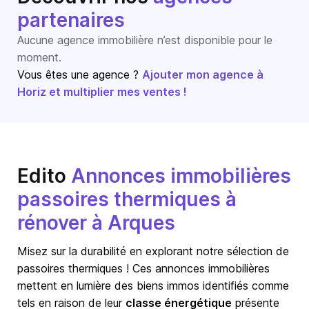
partenaires
Aucune agence immobilière n’est disponible pour le
moment.
Vous êtes une agence ?
Ajouter mon agence à
Horiz et multiplier mes ventes !
Edito
Annonces immobilières
passoires thermiques à
rénover à Arques
Misez sur la durabilité en explorant notre sélection de
passoires thermiques ! Ces annonces immobilières
mettent en lumière des biens immos identifiés comme
tels en raison de leur
classe énergétique
présente